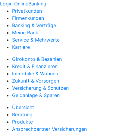
Login OnlineBanking
Privatkunden
Firmenkunden
Banking & Verträge
Meine Bank
Service & Mehrwerte
Karriere
Girokonto & Bezahlen
Kredit & Finanzieren
Immobilie & Wohnen
Zukunft & Vorsorgen
Versicherung & Schützen
Geldanlage & Sparen
Übersicht
Beratung
Produkte
Ansprechpartner Versicherungen