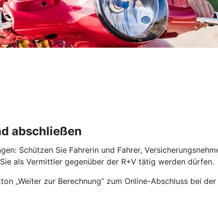
nd abschließen
ngen: Schützen Sie Fahrerin und Fahrer, Versicherungsnehm
r Sie als Vermittler gegenüber der R+V tätig werden dürfen.
ton „Weiter zur Berechnung“ zum Online-Abschluss bei der