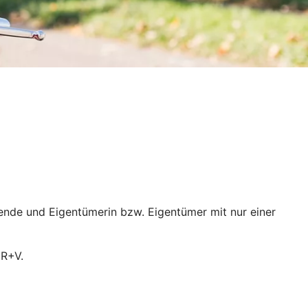
ende und Eigentümerin bzw. Eigentümer mit nur einer
 R+V.