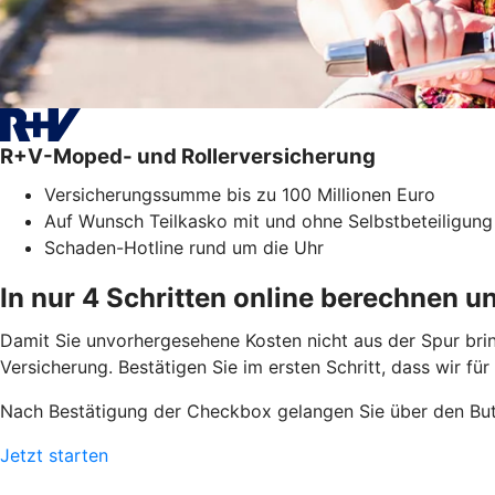
R+V-Moped- und Rollerversicherung
Versicherungssumme bis zu 100 Millionen Euro
Auf Wunsch Teilkasko mit und ohne Selbstbeteiligung
Schaden-Hotline rund um die Uhr
In nur 4 Schritten online berechnen u
Damit Sie unvorhergesehene Kosten nicht aus der Spur bri
Versicherung. Bestätigen Sie im ersten Schritt, dass wir fü
Nach Bestätigung der Checkbox gelangen Sie über den But
Jetzt starten