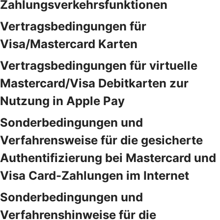
Zahlungsverkehrsfunktionen
Vertragsbedingungen für
Visa/Mastercard Karten
Vertragsbedingungen für virtuelle
Mastercard/Visa Debitkarten zur
Nutzung in Apple Pay
Sonderbedingungen und
Verfahrensweise für die gesicherte
Authentifizierung bei Mastercard und
Visa Card-Zahlungen im Internet
Sonderbedingungen und
Verfahrenshinweise für die