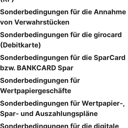
Sonderbedingungen für die Annahme
von Verwahrstücken
Sonderbedingungen für die girocard
(Debitkarte)
Sonderbedingungen für die SparCard
bzw. BANKCARD Spar
Sonderbedingungen für
Wertpapiergeschäfte
Sonderbedingungen für Wertpapier-,
Spar- und Auszahlungspläne
Sonderbedingungen für die digitale