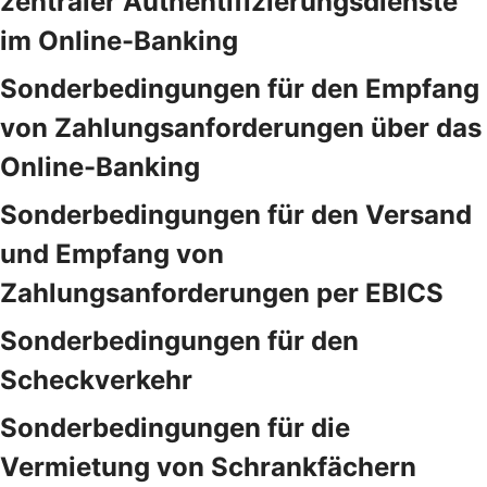
zentraler Authentifizierungsdienste
im Online-Banking
Sonderbedingungen für den Empfang
von Zahlungsanforderungen über das
Online-Banking
Sonderbedingungen für den Versand
und Empfang von
Zahlungsanforderungen per EBICS
Sonderbedingungen für den
Scheckverkehr
Sonderbedingungen für die
Vermietung von Schrankfächern