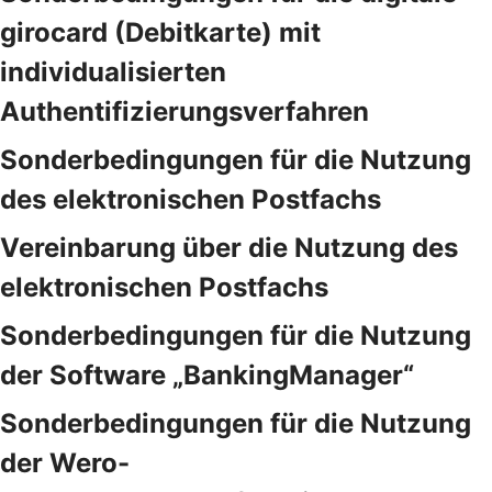
girocard (Debitkarte) mit
individualisierten
Authentifizierungsverfahren
Sonderbedingungen für die Nutzung
des elektronischen Postfachs
Vereinbarung über die Nutzung des
elektronischen Postfachs
Sonderbedingungen für die Nutzung
der Software „BankingManager“
Sonderbedingungen für die Nutzung
der Wero-