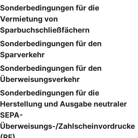
Sonderbedingungen für die
Vermietung von
Sparbuchschließfächern
Sonderbedingungen für den
Sparverkehr
Sonderbedingungen für den
Überweisungsverkehr
Sonderbedingungen für die
Herstellung und Ausgabe neutraler
SEPA-
Überweisungs-/Zahlscheinvordrucke
(RF)