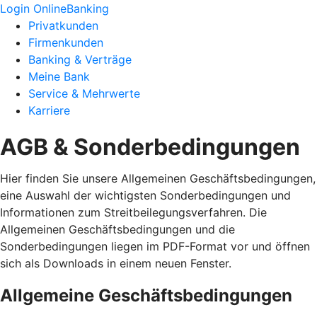
Login OnlineBanking
Privatkunden
Firmenkunden
Banking & Verträge
Meine Bank
Service & Mehrwerte
Karriere
AGB & Sonderbedingungen
Hier finden Sie unsere Allgemeinen Geschäftsbedingungen,
eine Auswahl der wichtigsten Sonderbedingungen und
Informationen zum Streitbeilegungsverfahren. Die
Allgemeinen Geschäftsbedingungen und die
Sonderbedingungen liegen im PDF-Format vor und öffnen
sich als Downloads in einem neuen Fenster.
Allgemeine Geschäftsbedingungen