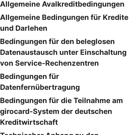
Allgemeine Avalkreditbedingungen
Allgemeine Bedingungen für Kredite
und Darlehen
Bedingungen für den beleglosen
Datenaustausch unter Einschaltung
von Service-Rechenzentren
Bedingungen für
Datenfernübertragung
Bedingungen für die Teilnahme am
girocard-System der deutschen
Kreditwirtschaft