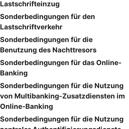
Lastschrifteinzug
Sonderbedingungen für den
Lastschriftverkehr
Sonderbedingungen für die
Benutzung des Nachttresors
Sonderbedingungen für das Online-
Banking
Sonderbedingungen für die Nutzung
von Multibanking-Zusatzdiensten im
Online-Banking
Sonderbedingungen für die Nutzung