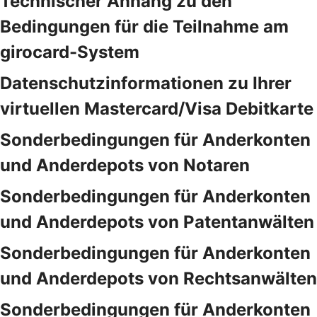
Technischer Anhang zu den
Bedingungen für die Teilnahme am
girocard-System
Datenschutzinformationen zu Ihrer
virtuellen Mastercard/Visa Debitkarte
Sonderbedingungen für Anderkonten
und Anderdepots von Notaren
Sonderbedingungen für Anderkonten
und Anderdepots von Patentanwälten
Sonderbedingungen für Anderkonten
und Anderdepots von Rechtsanwälten
Sonderbedingungen für Anderkonten