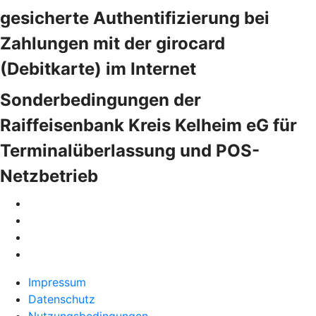
gesicherte Authentifizierung bei
Zahlungen mit der girocard
(Debitkarte) im Internet
Sonderbedingungen der
Raiffeisenbank Kreis Kelheim eG für
Terminalüberlassung und POS-
Netzbetrieb
Impressum
Datenschutz