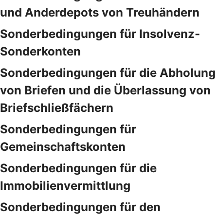
und Anderdepots von Treuhändern
Sonderbedingungen für Insolvenz-
Sonderkonten
Sonderbedingungen für die Abholung
von Briefen und die Überlassung von
Briefschließfächern
Sonderbedingungen für
Gemeinschaftskonten
Sonderbedingungen für die
Immobilienvermittlung
Sonderbedingungen für den