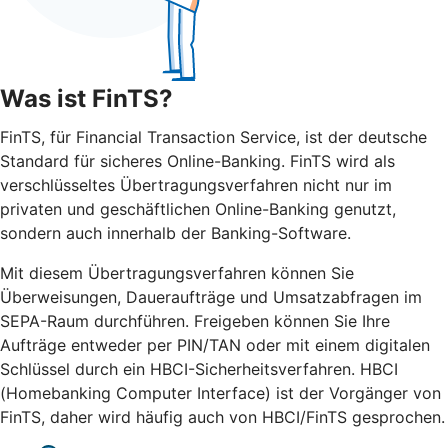
Was ist FinTS?
FinTS, für Financial Transaction Service, ist der deutsche
Standard für sicheres Online-Banking. FinTS wird als
verschlüsseltes Übertragungsverfahren nicht nur im
privaten und geschäftlichen Online-Banking genutzt,
sondern auch innerhalb der Banking-Software.
Mit diesem Übertragungsverfahren können Sie
Überweisungen, Daueraufträge und Umsatzabfragen im
SEPA-Raum durchführen. Freigeben können Sie Ihre
Aufträge entweder per PIN/TAN oder mit einem digitalen
Schlüssel durch ein HBCI-Sicherheitsverfahren. HBCI
(Homebanking Computer Interface) ist der Vorgänger von
FinTS, daher wird häufig auch von HBCI/FinTS gesprochen.