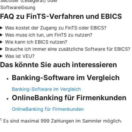
Secoder (Lesegerät) oder
Softwarelösung
FAQ zu FinTS-Verfahren und EBICS
Was kostet der Zugang zu FinTS oder EBICS?
Was muss ich tun, um FinTS zu nutzen?
Wie kann ich EBICS nutzen?
Brauche ich immer eine zusätzliche Software für EBICS?
Was ist VEU?
Das könnte Sie auch interessieren
Banking-Software im Vergleich
Banking-Software im Vergleich
OnlineBanking für Firmenkunden
OnlineBanking für Firmenkunden
1
Es sind maximal 999 Zahlungen im Sammler möglich.