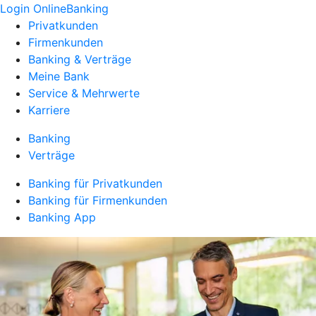
Login OnlineBanking
Privatkunden
Firmenkunden
Banking & Verträge
Meine Bank
Service & Mehrwerte
Karriere
Banking
Verträge
Banking für Privatkunden
Banking für Firmenkunden
Banking App