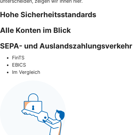
unterscheiden, zeigen wir Ihnen hier.
Hohe Sicherheitsstandards
Alle Konten im Blick
SEPA- und Auslandszahlungsverkehr
FinTS
EBICS
Im Vergleich