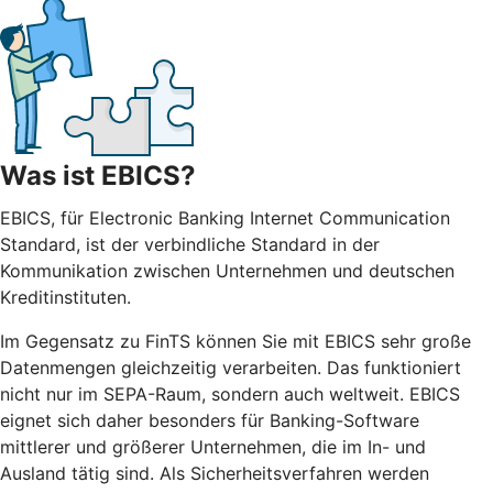
Was ist EBICS?
EBICS, für Electronic Banking Internet Communication
Standard, ist der verbindliche Standard in der
Kommunikation zwischen Unternehmen und deutschen
Kreditinstituten.
Im Gegensatz zu FinTS können Sie mit EBICS sehr große
Datenmengen gleichzeitig verarbeiten. Das funktioniert
nicht nur im SEPA-Raum, sondern auch weltweit. EBICS
eignet sich daher besonders für Banking-Software
mittlerer und größerer Unternehmen, die im In- und
Ausland tätig sind. Als Sicherheitsverfahren werden