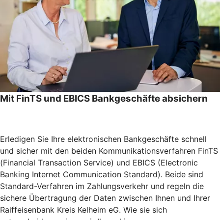
Mit FinTS und EBICS Bankgeschäfte absichern
Erledigen Sie Ihre elektronischen Bankgeschäfte schnell
und sicher mit den beiden Kommunikationsverfahren FinTS
(Financial Transaction Service) und EBICS (Electronic
Banking Internet Communication Standard). Beide sind
Standard-Verfahren im Zahlungsverkehr und regeln die
sichere Übertragung der Daten zwischen Ihnen und Ihrer
Raiffeisenbank Kreis Kelheim eG. Wie sie sich