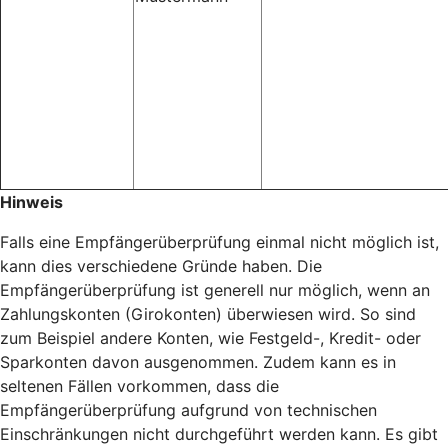
Hinweis
Falls eine Empfängerüberprüfung einmal nicht möglich ist,
kann dies verschiedene Gründe haben. Die
Empfängerüberprüfung ist generell nur möglich, wenn an
Zahlungskonten (Girokonten) überwiesen wird. So sind
zum Beispiel andere Konten, wie Festgeld-, Kredit- oder
Sparkonten davon ausgenommen. Zudem kann es in
seltenen Fällen vorkommen, dass die
Empfängerüberprüfung aufgrund von technischen
Einschränkungen nicht durchgeführt werden kann. Es gibt