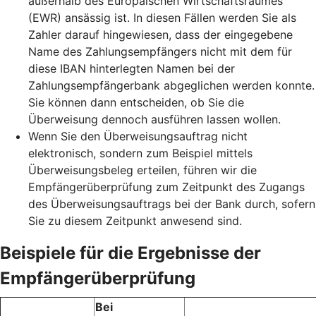
außerhalb des Europäischen Wirtschaftsraumes
(EWR) ansässig ist. In diesen Fällen werden Sie als
Zahler darauf hingewiesen, dass der eingegebene
Name des Zahlungsempfängers nicht mit dem für
diese IBAN hinterlegten Namen bei der
Zahlungsempfängerbank abgeglichen werden konnte.
Sie können dann entscheiden, ob Sie die
Überweisung dennoch ausführen lassen wollen.
Wenn Sie den Überweisungsauftrag nicht
elektronisch, sondern zum Beispiel mittels
Überweisungsbeleg erteilen, führen wir die
Empfängerüberprüfung zum Zeitpunkt des Zugangs
des Überweisungsauftrags bei der Bank durch, sofern
Sie zu diesem Zeitpunkt anwesend sind.
Beispiele für die Ergebnisse der
Empfängerüberprüfung
Bei