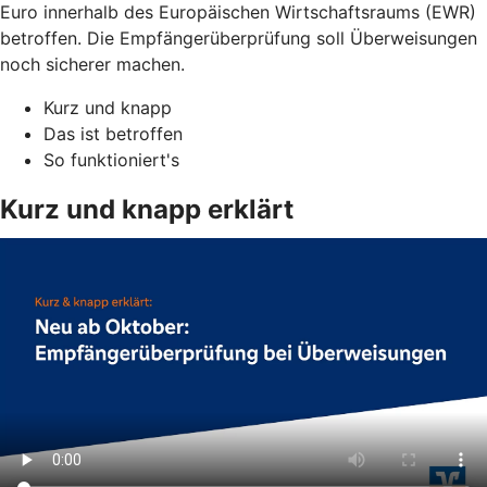
Euro innerhalb des Europäischen Wirtschaftsraums (EWR)
betroffen. Die Empfängerüberprüfung soll Überweisungen
noch sicherer machen.
Kurz und knapp
Das ist betroffen
So funktioniert's
Kurz und knapp erklärt