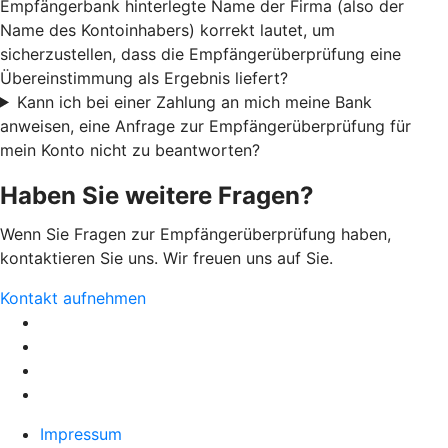
Empfängerbank hinterlegte Name der Firma (also der
Name des Kontoinhabers) korrekt lautet, um
sicherzustellen, dass die Empfängerüberprüfung eine
Übereinstimmung als Ergebnis liefert?
Kann ich bei einer Zahlung an mich meine Bank
anweisen, eine Anfrage zur Empfängerüberprüfung für
mein Konto nicht zu beantworten?
Haben Sie weitere Fragen?
Wenn Sie Fragen zur Empfängerüberprüfung haben,
kontaktieren Sie uns. Wir freuen uns auf Sie.
Kontakt aufnehmen
Impressum