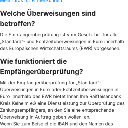
Mehr Infos für Firmenkunden
Welche Überweisungen sind
betroffen?
Die Empfängerüberprüfung ist vom Gesetz her für alle
„Standard“- und Echtzeitüberweisungen in Euro innerhalb
des Europäischen Wirtschaftsraums (EWR) vorgesehen.
Wie funktioniert die
Empfängerüberprüfung?
Mit der Empfängerüberprüfung für „Standard“-
Überweisungen in Euro oder Echtzeitüberweisungen in
Euro innerhalb des EWR bietet Ihnen Ihre Raiffeisenbank
Kreis Kelheim eG eine Dienstleistung zur Überprüfung des
Zahlungsempfängers, an den Sie eine entsprechende
Überweisung in Auftrag geben wollen, an.
Wenn Sie zum Beispiel die IBAN und den Namen des