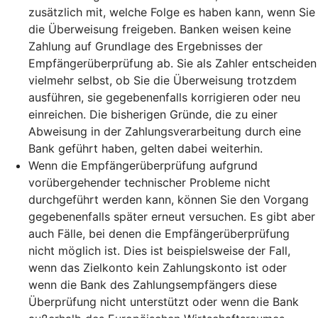
zusätzlich mit, welche Folge es haben kann, wenn Sie
die Überweisung freigeben. Banken weisen keine
Zahlung auf Grundlage des Ergebnisses der
Empfängerüberprüfung ab. Sie als Zahler entscheiden
vielmehr selbst, ob Sie die Überweisung trotzdem
ausführen, sie gegebenenfalls korrigieren oder neu
einreichen. Die bisherigen Gründe, die zu einer
Abweisung in der Zahlungsverarbeitung durch eine
Bank geführt haben, gelten dabei weiterhin.
Wenn die Empfängerüberprüfung aufgrund
vorübergehender technischer Probleme nicht
durchgeführt werden kann, können Sie den Vorgang
gegebenenfalls später erneut versuchen. Es gibt aber
auch Fälle, bei denen die Empfängerüberprüfung
nicht möglich ist. Dies ist beispielsweise der Fall,
wenn das Zielkonto kein Zahlungskonto ist oder
wenn die Bank des Zahlungsempfängers diese
Überprüfung nicht unterstützt oder wenn die Bank