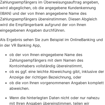
Zahlungsempfängers im Überweisungsauftrag angeben,
wird abgeglichen, ob die angegebene Kundenkennung
(IBAN) und der von Ihnen angegebene Name des
Zahlungsempfängers übereinstimmen. Diesen Abgleich
wird die Empfängerbank aufgrund der von Ihnen
eingegebenen Angaben durchführen.
Als Ergebnis sehen Sie zum Beispiel im OnlineBanking und
in der VR Banking App,
ob der von Ihnen eingegebene Name des
Zahlungsempfängers mit dem Namen des
Kontoinhabers vollständig übereinstimmt,
ob es ggf. eine leichte Abweichung gibt, inklusive der
Anzeige der richtigen Bezeichnung, oder
ob die von Ihnen vorgenommenen Angaben komplett
abweichen.
Wenn die hinterlegten Daten nicht oder nur nahezu
mit Ihren Angaben übereinstimmen, teilen wir