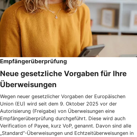
Empfängerüberprüfung
Neue gesetzliche Vorgaben für Ihre
Überweisungen
Wegen neuer gesetzlicher Vorgaben der Europäischen
Union (EU) wird seit dem 9. Oktober 2025 vor der
Autorisierung (Freigabe) von Überweisungen eine
Empfängerüberprüfung durchgeführt. Diese wird auch
Verification of Payee, kurz VoP, genannt. Davon sind alle
„Standard“-Überweisungen und Echtzeitüberweisungen in