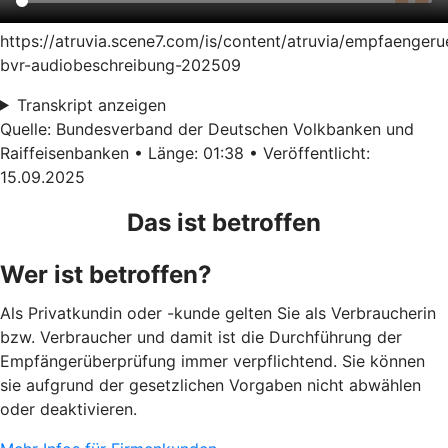
https://atruvia.scene7.com/is/content/atruvia/empfaenger
bvr-audiobeschreibung-202509
Transkript anzeigen
Quelle: Bundesverband der Deutschen Volkbanken und
Raiffeisenbanken • Länge: 01:38 • Veröffentlicht:
15.09.2025
Das ist betroffen
Wer ist betroffen?
Als Privatkundin oder -kunde gelten Sie als Verbraucherin
bzw. Verbraucher und damit ist die Durchführung der
Empfängerüberprüfung immer verpflichtend. Sie können
sie aufgrund der gesetzlichen Vorgaben nicht abwählen
oder deaktivieren.