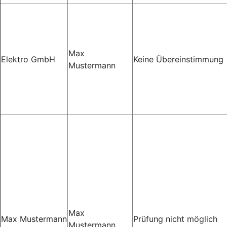
Max
Elektro GmbH
Keine Übereinstimmung
Mustermann
Max
Max Mustermann
Prüfung nicht möglich
Mustermann