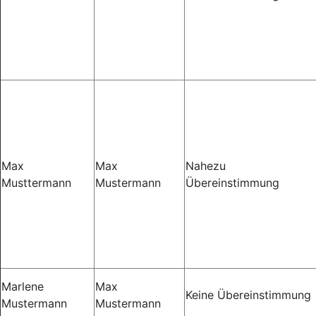
Max
Max
Nahezu
Musttermann
Mustermann
Übereinstimmung
Marlene
Max
Keine Übereinstimmung
Mustermann
Mustermann