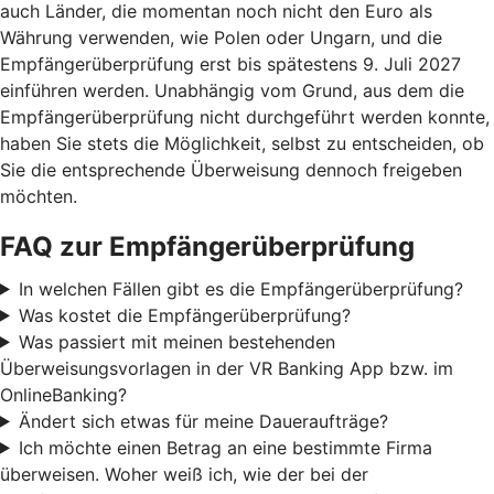
auch Länder, die momentan noch nicht den Euro als
Währung verwenden, wie Polen oder Ungarn, und die
Empfängerüberprüfung erst bis spätestens 9. Juli 2027
einführen werden. Unabhängig vom Grund, aus dem die
Empfängerüberprüfung nicht durchgeführt werden konnte,
haben Sie stets die Möglichkeit, selbst zu entscheiden, ob
Sie die entsprechende Überweisung dennoch freigeben
möchten.
FAQ zur Empfängerüberprüfung
In welchen Fällen gibt es die Empfängerüberprüfung?
Was kostet die Empfängerüberprüfung?
Was passiert mit meinen bestehenden
Überweisungsvorlagen in der VR Banking App bzw. im
OnlineBanking?
Ändert sich etwas für meine Daueraufträge?
Ich möchte einen Betrag an eine bestimmte Firma
überweisen. Woher weiß ich, wie der bei der