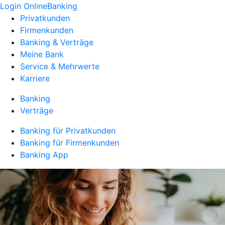
Login OnlineBanking
Privatkunden
Firmenkunden
Banking & Verträge
Meine Bank
Service & Mehrwerte
Karriere
Banking
Verträge
Banking für Privatkunden
Banking für Firmenkunden
Banking App