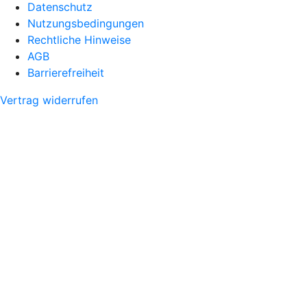
Datenschutz
Nutzungsbedingungen
Rechtliche Hinweise
AGB
Barrierefreiheit
Vertrag widerrufen