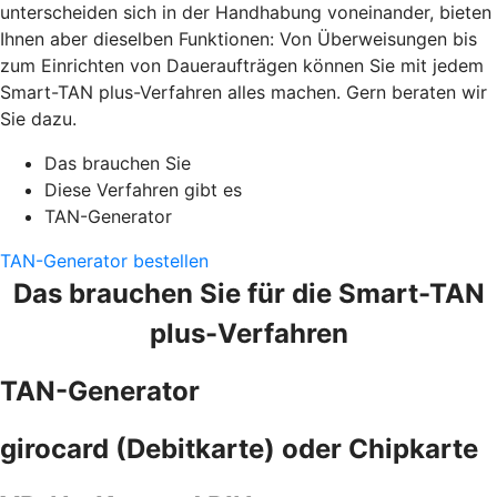
unterscheiden sich in der Handhabung voneinander, bieten
Ihnen aber dieselben Funktionen: Von Überweisungen bis
zum Einrichten von Daueraufträgen können Sie mit jedem
Smart-TAN plus-Verfahren alles machen. Gern beraten wir
Sie dazu.
Das brauchen Sie
Diese Verfahren gibt es
TAN-Generator
TAN-Generator bestellen
Das brauchen Sie für die Smart-TAN
plus-Verfahren
TAN-Generator
girocard (Debitkarte) oder Chipkarte