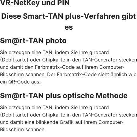
VR-NetKey und PIN
Diese Smart-TAN plus-Verfahren gibt
es
Sm@rt-TAN photo
Sie erzeugen eine TAN, indem Sie Ihre girocard
(Debitkarte) oder Chipkarte in den TAN-Generator stecken
und damit den Farbmatrix-Code auf Ihrem Computer-
Bildschirm scannen. Der Farbmatrix-Code sieht ähnlich wie
ein QR-Code aus.
Sm@rt-TAN plus optische Methode
Sie erzeugen eine TAN, indem Sie Ihre girocard
(Debitkarte) oder Chipkarte in den TAN-Generator stecken
und damit eine blinkende Grafik auf Ihrem Computer-
Bildschirm scannen.