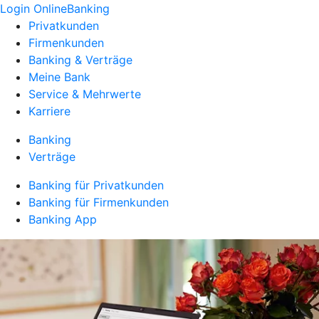
Login OnlineBanking
Privatkunden
Firmenkunden
Banking & Verträge
Meine Bank
Service & Mehrwerte
Karriere
Banking
Verträge
Banking für Privatkunden
Banking für Firmenkunden
Banking App