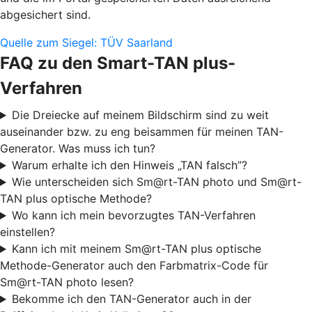
abgesichert sind.
Quelle zum Siegel: TÜV Saarland
FAQ zu den Smart-TAN plus-
Verfahren
Die Dreiecke auf meinem Bildschirm sind zu weit
auseinander bzw. zu eng beisammen für meinen TAN-
Generator. Was muss ich tun?
Warum erhalte ich den Hinweis „TAN falsch”?
Wie unterscheiden sich Sm@rt-TAN photo und Sm@rt-
TAN plus optische Methode?
Wo kann ich mein bevorzugtes TAN-Verfahren
einstellen?
Kann ich mit meinem Sm@rt-TAN plus optische
Methode-Generator auch den Farbmatrix-Code für
Sm@rt-TAN photo lesen?
Bekomme ich den TAN-Generator auch in der