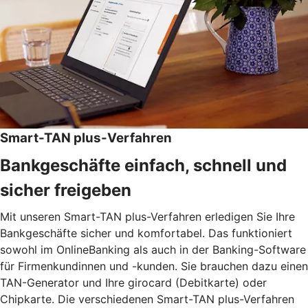
Smart-TAN plus-Verfahren
Bankgeschäfte einfach, schnell und
sicher freigeben
Mit unseren Smart-TAN plus-Verfahren erledigen Sie Ihre
Bankgeschäfte sicher und komfortabel. Das funktioniert
sowohl im OnlineBanking als auch in der Banking-Software
für Firmenkundinnen und -kunden. Sie brauchen dazu einen
TAN-Generator und Ihre girocard (Debitkarte) oder
Chipkarte. Die verschiedenen Smart-TAN plus-Verfahren