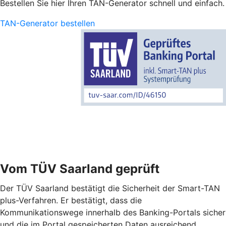
Bestellen Sie hier Ihren TAN-Generator schnell und einfach.
TAN-Generator bestellen
Vom TÜV Saarland geprüft
Der TÜV Saarland bestätigt die Sicherheit der Smart-TAN
plus-Verfahren. Er bestätigt, dass die
Kommunikationswege innerhalb des Banking-Portals sicher
und die im Portal gespeicherten Daten ausreichend