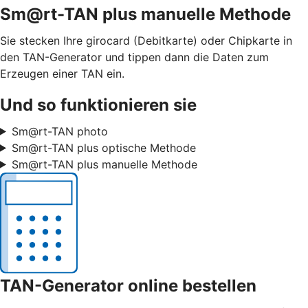
Sm@rt-TAN plus manuelle Methode
Sie stecken Ihre girocard (Debitkarte) oder Chipkarte in
den TAN-Generator und tippen dann die Daten zum
Erzeugen einer TAN ein.
Und so funktionieren sie
Sm@rt-TAN photo
Sm@rt-TAN plus optische Methode
Sm@rt-TAN plus manuelle Methode
TAN-Generator online bestellen