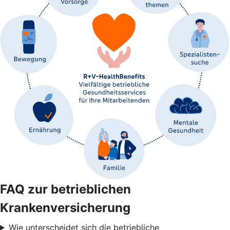
FAQ zur betrieblichen
Krankenversicherung
Wie unterscheidet sich die betriebliche