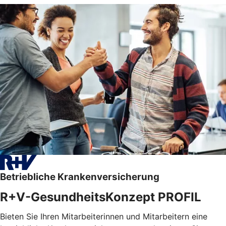
Betriebliche Krankenversicherung
R+V-GesundheitsKonzept PROFIL
Bieten Sie Ihren Mitarbeiterinnen und Mitarbeitern eine