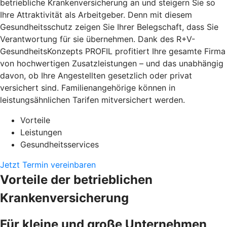
betriebliche Krankenversicherung an und steigern Sie so
Ihre Attraktivität als Arbeitgeber. Denn mit diesem
Gesundheitsschutz zeigen Sie Ihrer Belegschaft, dass Sie
Verantwortung für sie übernehmen. Dank des R+V-
GesundheitsKonzepts PROFIL profitiert Ihre gesamte Firma
von hochwertigen Zusatzleistungen – und das unabhängig
davon, ob Ihre Angestellten gesetzlich oder privat
versichert sind. Familienangehörige können in
leistungsähnlichen Tarifen mitversichert werden.
Vorteile
Leistungen
Gesundheitsservices
Jetzt Termin vereinbaren
Vorteile der betrieblichen
Krankenversicherung
Für kleine und große Unternehmen