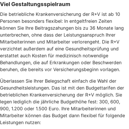
Viel Gestaltungsspielraum
Die betriebliche Krankenversicherung der R+V ist ab 10
Personen besonders flexibel: In entgeltfreien Zeiten
können Sie Ihre Beitragszahungen bis zu 36 Monate lang
unterbrechen, ohne dass der Leistungsanspruch Ihrer
Mitarbeiterinnen und Mitarbeiter verlorengeht. Die R+V
verzichtet außerdem auf eine Gesundheitsprüfung und
erstattet auch Kosten für medizinisch notwendige
Behandlungen, die auf Erkrankungen oder Beschwerden
beruhen, die bereits vor Versicherungsbeginn vorlagen.
Überlassen Sie Ihrer Belegschaft einfach die Wahl der
Gesundheitsleistungen. Das ist mit den Budgettarifen der
betrieblichen Krankenversicherung der R+V möglich. Sie
legen lediglich die jährliche Budgethöhe fest: 300, 600,
900, 1.200 oder 1.500 Euro. Ihre Mitarbeiterinnen und
Mitarbeiter können das Budget dann flexibel für folgende
Leistungen nutzen: