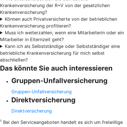
Krankenversicherung der R+V von der gesetzlichen
Krankenversicherung?
Können auch Privatversicherte von der betrieblichen
Krankenversicherung profitieren?
Muss ich weiterzahlen, wenn eine Mitarbeiterin oder ein
Mitarbeiter in Elternzeit geht?
Kann ich als Selbstständige oder Selbstständiger eine
betriebliche Krankenversicherung für mich selbst
abschließen?
Das könnte Sie auch interessieren
Gruppen-Unfallversicherung
Gruppen-Unfallversicherung
Direktversicherung
Direktversicherung
1
Bei den Serviceangeboten handelt es sich um freiwillige