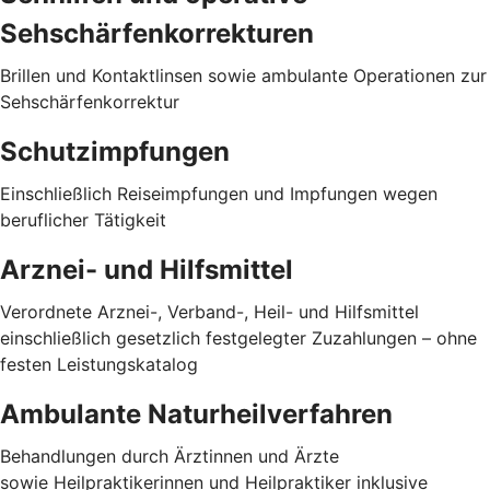
Sehschärfenkorrekturen
Brillen und Kontaktlinsen sowie ambulante Operationen zur
Sehschärfenkorrektur
Schutzimpfungen
Einschließlich Reiseimpfungen und Impfungen wegen
beruflicher Tätigkeit
Arznei- und Hilfsmittel
Verordnete Arznei-, Verband-, Heil- und Hilfsmittel
einschließlich gesetzlich festgelegter Zuzahlungen – ohne
festen Leistungskatalog
Ambulante Naturheilverfahren
Behandlungen durch Ärztinnen und Ärzte
sowie Heilpraktikerinnen und Heilpraktiker inklusive