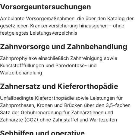
Vorsorgeuntersuchungen
Ambulante Vorsorgemaßnahmen, die über den Katalog der
gesetzlichen Krankenversicherung hinausgehen – ohne
festgelegtes Leistungsverzeichnis
Zahnvorsorge und Zahnbehandlung
Zahnprophylaxe einschließlich Zahnreinigung sowie
Kunststofffüllungen und Parodontose- und
Wurzelbehandlung
Zahnersatz und Kieferorthopädie
Unfallbedingte Kieferorthopädie sowie Leistungen für
Zahnprothesen, Kronen und Brücken über den 3,5-fachen
Satz der Gebührenordnung für Zahnärztinnen und
Zahnärzte (GOZ) ohne Zahnstaffel und Wartezeiten
Sehhilfen und operative