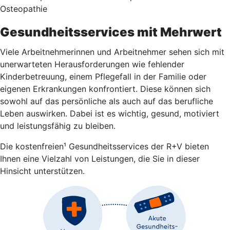
Osteopathie
Gesundheitsservices mit Mehrwert
Viele Arbeitnehmerinnen und Arbeitnehmer sehen sich mit
unerwarteten Herausforderungen wie fehlender
Kinderbetreuung, einem Pflegefall in der Familie oder
eigenen Erkrankungen konfrontiert. Diese können sich
sowohl auf das persönliche als auch auf das berufliche
Leben auswirken. Dabei ist es wichtig, gesund, motiviert
und leistungsfähig zu bleiben.
Die kostenfreien¹ Gesundheitsservices der R+V bieten
Ihnen eine Vielzahl von Leistungen, die Sie in dieser
Hinsicht unterstützen.