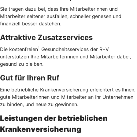
Sie tragen dazu bei, dass Ihre Mitarbeiterinnen und
Mitarbeiter seltener ausfallen, schneller genesen und
finanziell besser dastehen.
Attraktive Zusatzservices
1
Die kostenfreien
Gesundheitsservices der R+V
unterstützen Ihre Mitarbeiterinnen und Mitarbeiter dabei,
gesund zu bleiben.
Gut für Ihren Ruf
Eine betriebliche Krankenversicherung erleichtert es Ihnen,
gute Mitarbeiterinnen und Mitarbeiter an Ihr Unternehmen
zu binden, und neue zu gewinnen.
Leistungen der betrieblichen
Krankenversicherung