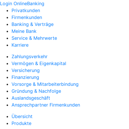
Login OnlineBanking
Privatkunden
Firmenkunden
Banking & Verträge
Meine Bank
Service & Mehrwerte
Karriere
Zahlungsverkehr
Vermögen & Eigenkapital
Versicherung
Finanzierung
Vorsorge & Mitarbeiterbindung
Gründung & Nachfolge
Auslandsgeschäft
Ansprechpartner Firmenkunden
Übersicht
Produkte