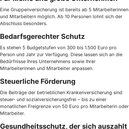
Eine Gruppenversicherung ist bereits ab 5 Mitarbeiterinnen
und Mitarbeitern möglich. Ab 10 Personen lohnt sich der
Abschluss besonders.
Bedarfsgerechter Schutz
Es stehen 5 Budgetstufen von 300 bis 1.500 Euro pro
Person und Jahr zur Verfügung. Diese lassen sich an die
Bedürfnisse Ihres Unternehmens sowie Ihrer
Mitarbeiterinnen und Mitarbeiter anpassen.
Steuerliche Förderung
Die Beiträge der betrieblichen Krankenversicherung sind
steuer- und sozialversicherungsfrei – bis zu einer
monatlichen Freigrenze von 50 Euro pro Mitarbeiterin oder
Mitarbeiter.
Gesundheitsschutz, der sich auszahlt