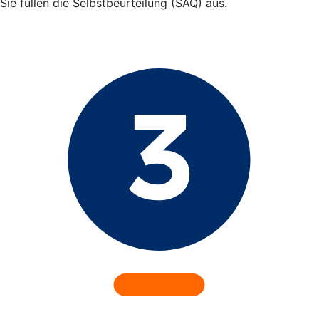
Sie füllen die Selbstbeurteilung (SAQ) aus.