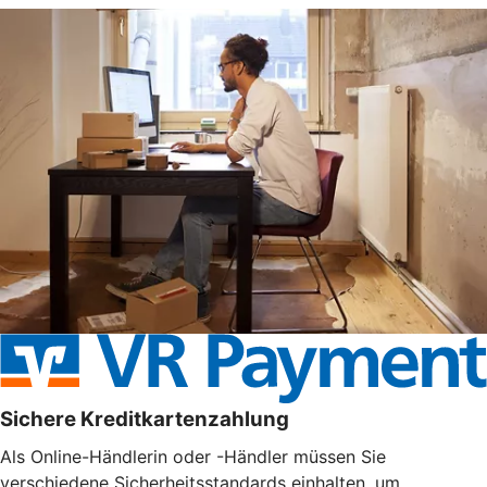
Sichere Kreditkartenzahlung
Als Online-Händlerin oder -Händler müssen Sie
verschiedene Sicherheitsstandards einhalten, um