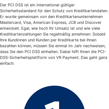
Der PCI DSS ist ein international gültiger
Sicherheitsstandard für den Schutz von Kreditkartendaten.
Er wurde gemeinsam von den Kreditkartenunternehmen
Mastercard, Visa, American Express, JCB und Discover
entwickelt. Egal, wie hoch Ihr Umsatz ist und wie viele
Kreditkartenzahlungen Sie regelmäßig annehmen: Sobald
Ihre Kundinnen und Kunden per Kreditkarte bei Ihnen
bezahlen können, müssen Sie einmal im Jahr nachweisen,
dass Sie den PCI DSS einhalten. Dabei hilft Ihnen die PCI-
DSS-Sicherheitsplattform von VR Payment. Das geht ganz
einfach: