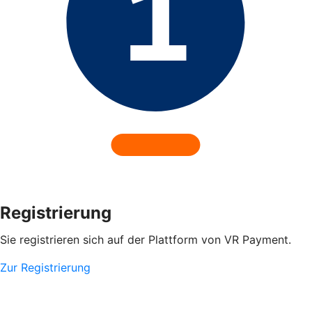
Registrierung
Sie registrieren sich auf der Plattform von VR Payment.
Zur Registrierung