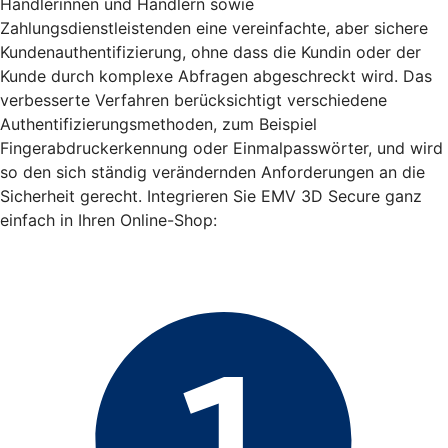
Händlerinnen und Händlern sowie
Zahlungsdienstleistenden eine vereinfachte, aber sichere
Kundenauthentifizierung, ohne dass die Kundin oder der
Kunde durch komplexe Abfragen abgeschreckt wird. Das
verbesserte Verfahren berücksichtigt verschiedene
Authentifizierungsmethoden, zum Beispiel
Fingerabdruckerkennung oder Einmalpasswörter, und wird
so den sich ständig verändernden Anforderungen an die
Sicherheit gerecht. Integrieren Sie EMV 3D Secure ganz
einfach in Ihren Online-Shop: