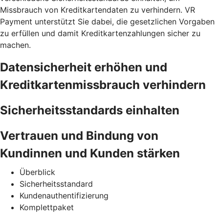
Missbrauch von Kreditkartendaten zu verhindern. VR
Payment unterstützt Sie dabei, die gesetzlichen Vorgaben
zu erfüllen und damit Kreditkartenzahlungen sicher zu
machen.
Datensicherheit erhöhen und
Kreditkartenmissbrauch verhindern
Sicherheitsstandards einhalten
Vertrauen und Bindung von
Kundinnen und Kunden stärken
Überblick
Sicherheitsstandard
Kundenauthentifizierung
Komplettpaket