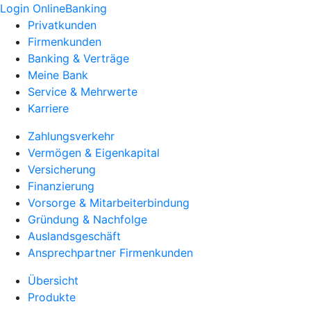
Login OnlineBanking
Privatkunden
Firmenkunden
Banking & Verträge
Meine Bank
Service & Mehrwerte
Karriere
Zahlungsverkehr
Vermögen & Eigenkapital
Versicherung
Finanzierung
Vorsorge & Mitarbeiterbindung
Gründung & Nachfolge
Auslandsgeschäft
Ansprechpartner Firmenkunden
Übersicht
Produkte