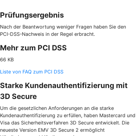
Prüfungsergebnis
Nach der Beantwortung weniger Fragen haben Sie den
PCI-DSS-Nachweis in der Regel erbracht.
Mehr zum PCI DSS
66 KB
Liste von FAQ zum PCI DSS
Starke Kundenauthentifizierung mit
3D Secure
Um die gesetzlichen Anforderungen an die starke
Kundenauthentifizierung zu erfüllen, haben Mastercard und
Visa das Sicherheitsverfahren 3D Secure entwickelt. Die
neueste Version EMV 3D Secure 2 ermöglicht