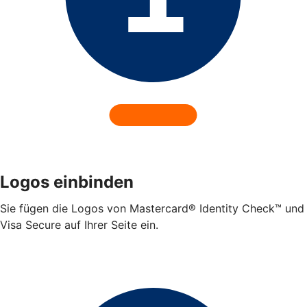
Logos einbinden
Sie fügen die Logos von Mastercard® Identity Check™ und
Visa Secure auf Ihrer Seite ein.