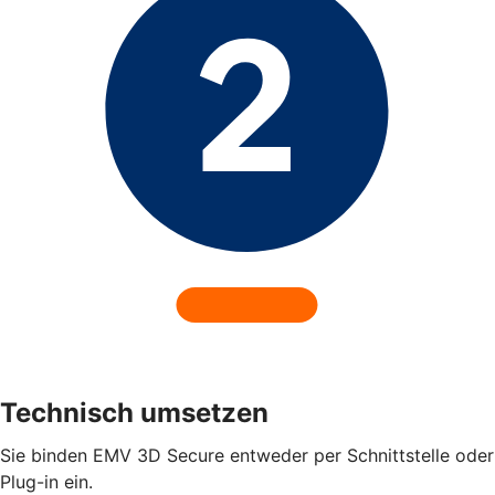
Technisch umsetzen
Sie binden EMV 3D Secure entweder per Schnittstelle oder
Plug-in ein.