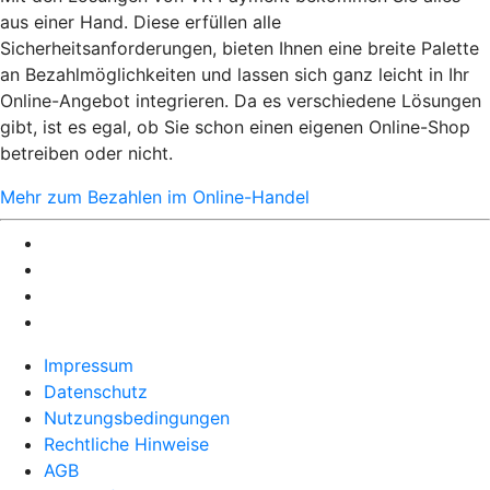
aus einer Hand. Diese erfüllen alle
Sicherheitsanforderungen, bieten Ihnen eine breite Palette
an Bezahlmöglichkeiten und lassen sich ganz leicht in Ihr
Online-Angebot integrieren. Da es verschiedene Lösungen
gibt, ist es egal, ob Sie schon einen eigenen Online-Shop
betreiben oder nicht.
Mehr zum Bezahlen im Online-Handel
Impressum
Datenschutz
Nutzungsbedingungen
Rechtliche Hinweise
AGB