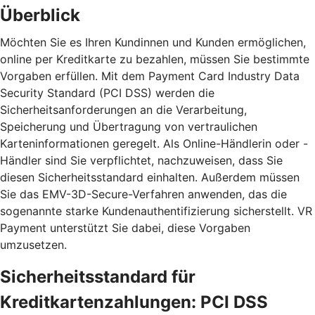
Überblick
Möchten Sie es Ihren Kundinnen und Kunden ermöglichen,
online per Kreditkarte zu bezahlen, müssen Sie bestimmte
Vorgaben erfüllen. Mit dem Payment Card Industry Data
Security Standard (PCI DSS) werden die
Sicherheitsanforderungen an die Verarbeitung,
Speicherung und Übertragung von vertraulichen
Karteninformationen geregelt. Als Online-Händlerin oder -
Händler sind Sie verpflichtet, nachzuweisen, dass Sie
diesen Sicherheitsstandard einhalten. Außerdem müssen
Sie das EMV-3D-Secure-Verfahren anwenden, das die
sogenannte starke Kundenauthentifizierung sicherstellt. VR
Payment unterstützt Sie dabei, diese Vorgaben
umzusetzen.
Sicherheitsstandard für
Kreditkartenzahlungen: PCI DSS