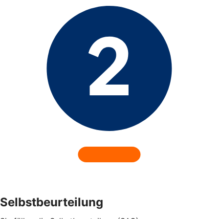
Selbstbeurteilung