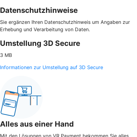
Datenschutzhinweise
Sie ergänzen Ihren Datenschutzhinweis um Angaben zur
Erhebung und Verarbeitung von Daten.
Umstellung 3D Secure
3 MB
Informationen zur Umstellung auf 3D Secure
Alles aus einer Hand
Mit den Lösungen von VR Payment bekommen Sie alles