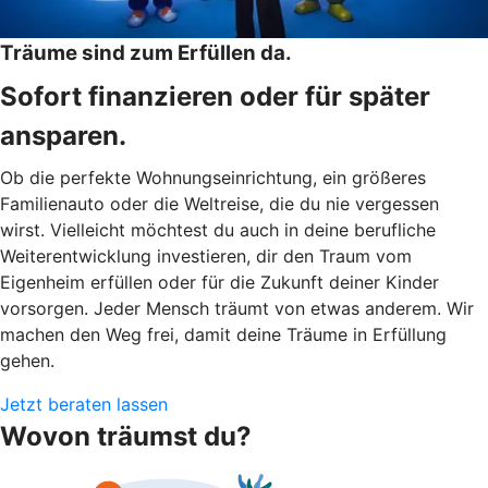
Träume sind zum Erfüllen da.
Sofort finanzieren oder für später
ansparen.
Ob die perfekte Wohnungseinrichtung, ein größeres
Familienauto oder die Weltreise, die du nie vergessen
wirst. Vielleicht möchtest du auch in deine berufliche
Weiterentwicklung investieren, dir den Traum vom
Eigenheim erfüllen oder für die Zukunft deiner Kinder
vorsorgen. Jeder Mensch träumt von etwas anderem. Wir
machen den Weg frei, damit deine Träume in Erfüllung
gehen.
Jetzt beraten lassen
Wovon träumst du?