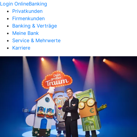
Login OnlineBanking
Privatkunden
Firmenkunden
Banking & Verträge
Meine Bank
Service & Mehrwerte
Karriere