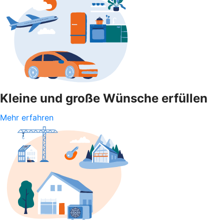
Kleine und große Wünsche erfüllen
Mehr erfahren