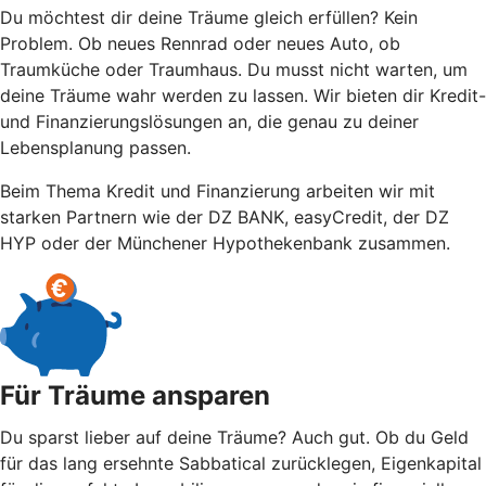
Du möchtest dir deine Träume gleich erfüllen? Kein
Problem. Ob neues Rennrad oder neues Auto, ob
Traumküche oder Traumhaus. Du musst nicht warten, um
deine Träume wahr werden zu lassen. Wir bieten dir Kredit-
und Finanzierungslösungen an, die genau zu deiner
Lebensplanung passen.
Beim Thema Kredit und Finanzierung arbeiten wir mit
starken Partnern wie der DZ BANK, easyCredit, der DZ
HYP oder der Münchener Hypothekenbank zusammen.
Für Träume ansparen
Du sparst lieber auf deine Träume? Auch gut. Ob du Geld
für das lang ersehnte Sabbatical zurücklegen, Eigenkapital