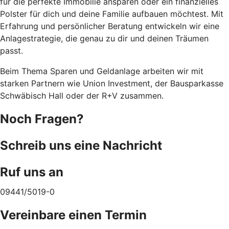
für die perfekte Immobilie ansparen oder ein finanzielles
Polster für dich und deine Familie aufbauen möchtest. Mit
Erfahrung und persönlicher Beratung entwickeln wir eine
Anlagestrategie, die genau zu dir und deinen Träumen
passt.
Beim Thema Sparen und Geldanlage arbeiten wir mit
starken Partnern wie Union Investment, der Bausparkasse
Schwäbisch Hall oder der R+V zusammen.
Noch Fragen?
Schreib uns eine Nachricht
Ruf uns an
09441/5019-0
Vereinbare einen Termin