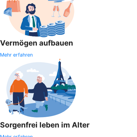
Vermögen aufbauen
Mehr erfahren
Sorgenfrei leben im Alter
Mehr erfahren