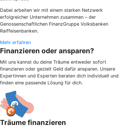
Dabei arbeiten wir mit einem starken Netzwerk
erfolgreicher Unternehmen zusammen – der
Genossenschaftlichen FinanzGruppe Volksbanken
Raiffeisenbanken.
Mehr erfahren
Finanzieren oder ansparen?
Mit uns kannst du deine Träume entweder sofort
finanzieren oder gezielt Geld dafür ansparen. Unsere
Expertinnen und Experten beraten dich individuell und
finden eine passende Lösung für dich.
Träume finanzieren