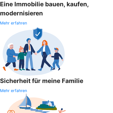
Eine Immobilie bauen, kaufen,
modernisieren
Mehr erfahren
Sicherheit für meine Familie
Mehr erfahren