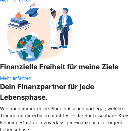
Finanzielle Freiheit für meine Ziele
Mehr erfahren
Dein Finanzpartner für jede
Lebensphase.
Wie auch immer deine Pläne aussehen und egal, welche
Träume du dir erfüllen möchtest – die Raiffeisenbank Kreis
Kelheim eG ist dein zuverlässiger Finanzpartner für jede
Lebensphase.