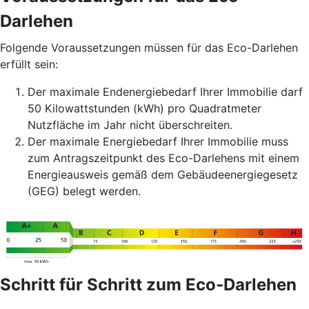
Darlehen
Folgende Voraussetzungen müssen für das Eco-Darlehen
erfüllt sein:
Der maximale Endenergiebedarf Ihrer Immobilie darf
50 Kilowattstunden (kWh) pro Quadratmeter
Nutzfläche im Jahr nicht überschreiten.
Der maximale Energiebedarf Ihrer Immobilie muss
zum Antragszeitpunkt des Eco-Darlehens mit einem
Energieausweis gemäß dem Gebäudeenergiegesetz
(GEG) belegt werden.
Schritt für Schritt zum Eco-Darlehen