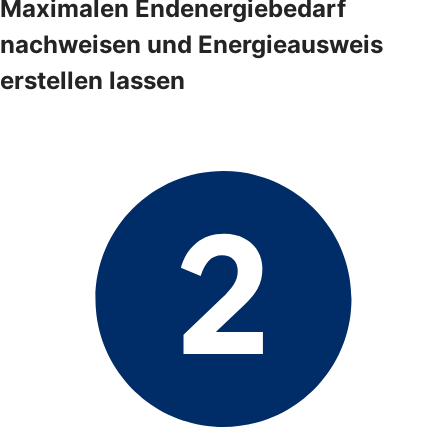
Maximalen Endenergiebedarf
nachweisen und Energieausweis
erstellen lassen