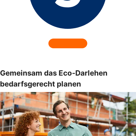
Gemeinsam das Eco-Darlehen
bedarfsgerecht planen