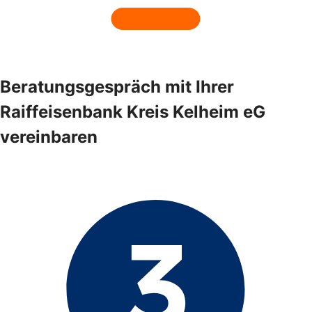
Beratungsgespräch mit Ihrer
Raiffeisenbank Kreis Kelheim eG
vereinbaren