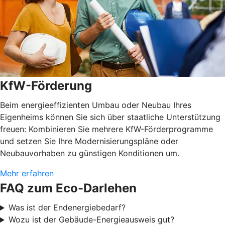
KfW-Förderung
Beim energieeffizienten Umbau oder Neubau Ihres
Eigenheims können Sie sich über staatliche Unterstützung
freuen: Kombinieren Sie mehrere KfW-Förderprogramme
und setzen Sie Ihre Modernisierungspläne oder
Neubauvorhaben zu günstigen Konditionen um.
Mehr erfahren
FAQ zum Eco-Darlehen
Was ist der Endenergiebedarf?
Wozu ist der Gebäude-Energieausweis gut?