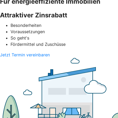
Für energieeffiziente Immobilien
Attraktiver Zinsrabatt
Besonderheiten
Voraussetzungen
So geht's
Fördermittel und Zuschüsse
Jetzt Termin vereinbaren