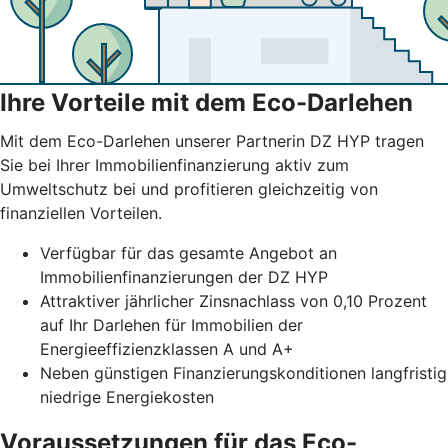
Ihre Vorteile mit dem Eco-Darlehen
Mit dem Eco-Darlehen unserer Partnerin DZ HYP tragen
Sie bei Ihrer Immobilienfinanzierung aktiv zum
Umweltschutz bei und profitieren gleichzeitig von
finanziellen Vorteilen.
Verfügbar für das gesamte Angebot an
Immobilienfinanzierungen der DZ HYP
Attraktiver jährlicher Zinsnachlass von 0,10 Prozent
auf Ihr Darlehen für Immobilien der
Energieeffizienzklassen A und A+
Neben günstigen Finanzierungskonditionen langfristig
niedrige Energiekosten
Voraussetzungen für das Eco-