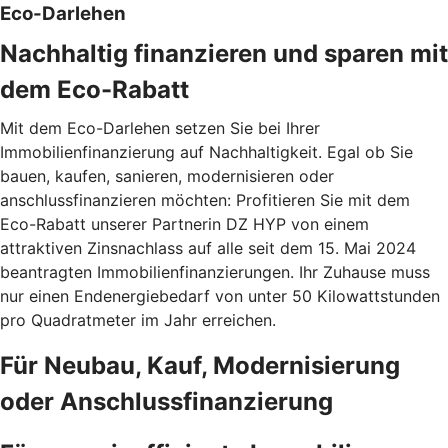
Eco-Darlehen
Nachhaltig finanzieren und sparen mit
dem Eco-Rabatt
Mit dem Eco-Darlehen setzen Sie bei Ihrer
Immobilienfinanzierung auf Nachhaltigkeit. Egal ob Sie
bauen, kaufen, sanieren, modernisieren oder
anschlussfinanzieren möchten: Profitieren Sie mit dem
Eco-Rabatt unserer Partnerin DZ HYP von einem
attraktiven Zinsnachlass auf alle seit dem 15. Mai 2024
beantragten Immobilienfinanzierungen. Ihr Zuhause muss
nur einen Endenergiebedarf von unter 50 Kilowattstunden
pro Quadratmeter im Jahr erreichen.
Für Neubau, Kauf, Modernisierung
oder Anschlussfinanzierung