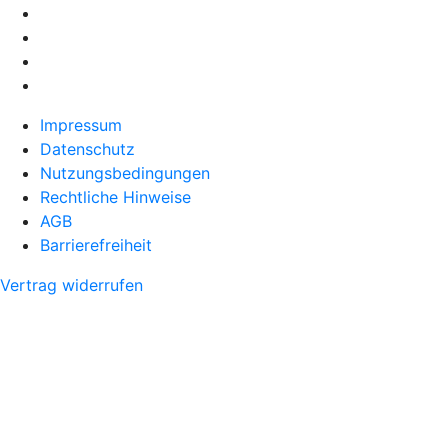
Impressum
Datenschutz
Nutzungsbedingungen
Rechtliche Hinweise
AGB
Barrierefreiheit
Vertrag widerrufen