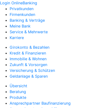
Login OnlineBanking
Privatkunden
Firmenkunden
Banking & Verträge
Meine Bank
Service & Mehrwerte
Karriere
Girokonto & Bezahlen
Kredit & Finanzieren
Immobilie & Wohnen
Zukunft & Vorsorgen
Versicherung & Schützen
Geldanlage & Sparen
Übersicht
Beratung
Produkte
Ansprechpartner Baufinanzierung