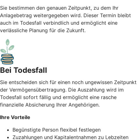
Sie bestimmen den genauen Zeitpunkt, zu dem Ihr
Anlagebetrag weitergegeben wird. Dieser Termin bleibt
auch im Todesfall verbindlich und ermöglicht eine
verlässliche Planung für die Zukunft.
Bei Todesfall
Sie entscheiden sich für einen noch ungewissen Zeitpunkt
der Vermögensübertragung. Die Auszahlung wird im
Todesfall sofort fällig und ermöglicht eine rasche
finanzielle Absicherung Ihrer Angehörigen.
Ihre Vorteile
Begünstigte Person flexibel festlegen
Zuzahlungen und Kapitalentnahmen zu Lebzeiten