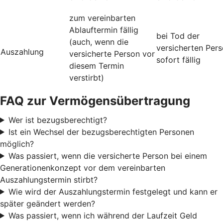
zum vereinbarten
Ablauftermin fällig
bei Tod der
(auch, wenn die
versicherten Per
Auszahlung
versicherte Person vor
sofort fällig
diesem Termin
verstirbt)
FAQ zur Vermögensübertragung
Wer ist bezugsberechtigt?
Ist ein Wechsel der bezugsberechtigten Personen
möglich?
Was passiert, wenn die versicherte Person bei einem
Generationenkonzept vor dem vereinbarten
Auszahlungstermin stirbt?
Wie wird der Auszahlungstermin festgelegt und kann er
später geändert werden?
Was passiert, wenn ich während der Laufzeit Geld