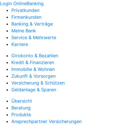
Login OnlineBanking
Privatkunden
Firmenkunden
Banking & Verträge
Meine Bank
Service & Mehrwerte
Karriere
Girokonto & Bezahlen
Kredit & Finanzieren
Immobilie & Wohnen
Zukunft & Vorsorgen
Versicherung & Schützen
Geldanlage & Sparen
Übersicht
Beratung
Produkte
Ansprechpartner Versicherungen