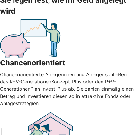
Sie legen fest, wie Ihr Geld angelegt
wird
Chancenorientiert
Chancenorientierte Anlegerinnen und Anleger schließen
das R+V-GenerationenKonzept-Plus oder den R+V-
GenerationenPlan Invest-Plus ab. Sie zahlen einmalig einen
Betrag und investieren diesen so in attraktive Fonds oder
Anlagestrategien.