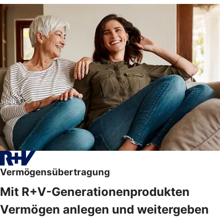
Vermögensübertragung
Mit R+V-Generationenprodukten
Vermögen anlegen und weitergeben