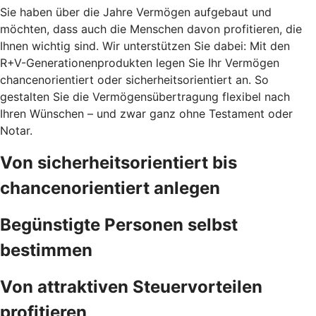
Sie haben über die Jahre Vermögen aufgebaut und
möchten, dass auch die Menschen davon profitieren, die
Ihnen wichtig sind. Wir unterstützen Sie dabei: Mit den
R+V-Generationenprodukten legen Sie Ihr Vermögen
chancenorientiert oder sicherheitsorientiert an. So
gestalten Sie die Vermögensübertragung flexibel nach
Ihren Wünschen – und zwar ganz ohne Testament oder
Notar.
Von sicherheitsorientiert bis
chancenorientiert anlegen
Begünstigte Personen selbst
bestimmen
Von attraktiven Steuervorteilen
profitieren