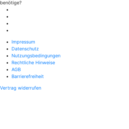
benötige?
Impressum
Datenschutz
Nutzungsbedingungen
Rechtliche Hinweise
AGB
Barrierefreiheit
Vertrag widerrufen