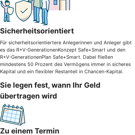
Sicherheitsorientiert
Für sicherheitsorientiertere Anlegerinnen und Anleger gibt
es das R+V-GenerationenKonzept Safe+Smart und den
R+V-GenerationenPlan Safe+Smart. Dabei fließen
mindestens 50 Prozent des Vermögens immer in sicheres
Kapital und ein flexibler Restanteil in Chancen-Kapital.
Sie legen fest, wann Ihr Geld
übertragen wird
Zu einem Termin