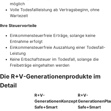
möglich
Volle Todesfallleistung ab Vertragsbeginn, ohne
Wartezeit
Ihre Steuervorteile
Einkommensteuerfreie Erträge, solange keine
Entnahme erfolgt
Einkommensteuerfreie Auszahlung einer Todesfall-
Leistung
Keine Erbschaftsteuer im Todesfall, solange die
Freibeträge eingehalten werden
Die R+V-Generationenprodukte im
Detail
R+V-
R+V-
GenerationenKonzept
GenerationenPla
Safe+Smart
Safe+Smart