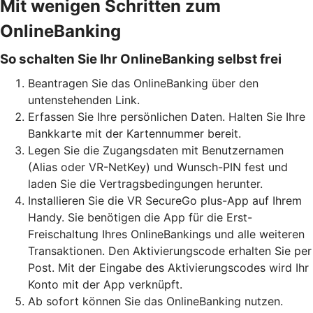
Mit wenigen Schritten zum
OnlineBanking
So schalten Sie Ihr OnlineBanking selbst frei
Beantragen Sie das OnlineBanking über den
untenstehenden Link.
Erfassen Sie Ihre persönlichen Daten. Halten Sie Ihre
Bankkarte mit der Kartennummer bereit.
Legen Sie die Zugangsdaten mit Benutzernamen
(Alias oder VR-NetKey) und Wunsch-PIN fest und
laden Sie die Vertragsbedingungen herunter.
Installieren Sie die VR SecureGo plus-App auf Ihrem
Handy. Sie benötigen die App für die Erst-
Freischaltung Ihres OnlineBankings und alle weiteren
Transaktionen. Den Aktivierungscode erhalten Sie per
Post. Mit der Eingabe des Aktivierungscodes wird Ihr
Konto mit der App verknüpft.
Ab sofort können Sie das OnlineBanking nutzen.