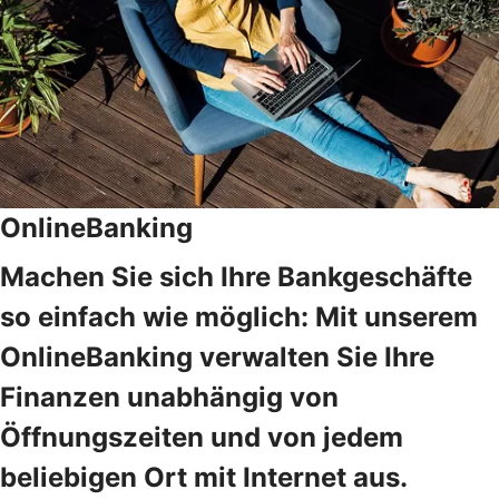
OnlineBanking
Machen Sie sich Ihre Bankgeschäfte
so einfach wie möglich: Mit unserem
OnlineBanking verwalten Sie Ihre
Finanzen unabhängig von
Öffnungszeiten und von jedem
beliebigen Ort mit Internet aus.