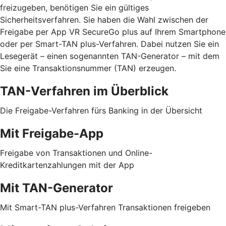
freizugeben, benötigen Sie ein gültiges
Sicherheitsverfahren. Sie haben die Wahl zwischen der
Freigabe per App VR SecureGo plus auf Ihrem Smartphone
oder per Smart-TAN plus-Verfahren. Dabei nutzen Sie ein
Lesegerät – einen sogenannten TAN-Generator – mit dem
Sie eine Transaktionsnummer (TAN) erzeugen.
TAN-Verfahren im Überblick
Die Freigabe-Verfahren fürs Banking in der Übersicht
Mit Freigabe-App
Freigabe von Transaktionen und Online-
Kreditkartenzahlungen mit der App
Mit TAN-Generator
Mit Smart-TAN plus-Verfahren Transaktionen freigeben