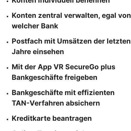
Konten individuell benennen
Konten zentral verwalten, egal von
welcher Bank
Postfach mit Umsätzen der letzten
Jahre einsehen
Mit der App VR SecureGo plus
Bankgeschäfte freigeben
Bankgeschäfte mit effizienten
TAN-Verfahren absichern
Kreditkarte beantragen