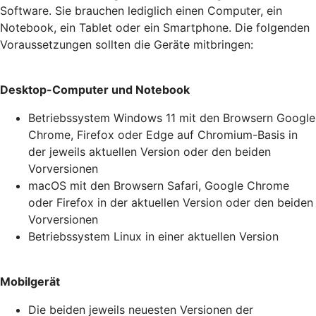
Software. Sie brauchen lediglich einen Computer, ein
Notebook, ein Tablet oder ein Smartphone. Die folgenden
Voraussetzungen sollten die Geräte mitbringen:
Desktop-Computer und Notebook
Betriebssystem Windows 11 mit den Browsern Google
Chrome, Firefox oder Edge auf Chromium-Basis in
der jeweils aktuellen Version oder den beiden
Vorversionen
macOS mit den Browsern Safari, Google Chrome
oder Firefox in der aktuellen Version oder den beiden
Vorversionen
Betriebssystem Linux in einer aktuellen Version
Mobilgerät
Die beiden jeweils neuesten Versionen der