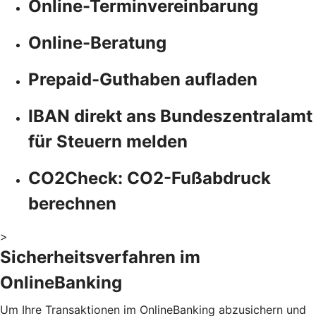
Online-Terminvereinbarung
Online-Beratung
Prepaid-Guthaben aufladen
IBAN direkt ans Bundeszentralamt
für Steuern melden
CO2Check: CO2-Fußabdruck
berechnen
>
Sicherheitsverfahren im
OnlineBanking
Um Ihre Transaktionen im OnlineBanking abzusichern und