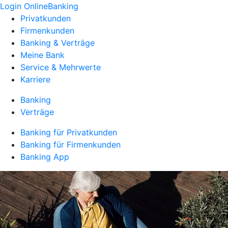
Login OnlineBanking
Privatkunden
Firmenkunden
Banking & Verträge
Meine Bank
Service & Mehrwerte
Karriere
Banking
Verträge
Banking für Privatkunden
Banking für Firmenkunden
Banking App