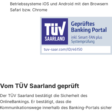
Betriebssysteme iOS und Android mit den Browsern
Safari bzw. Chrome
Vom TÜV Saarland geprüft
Der TÜV Saarland bestätigt die Sicherheit des
OnlineBankings. Er bestätigt, dass die
Kommunikationswege innerhalb des Banking-Portals sicher