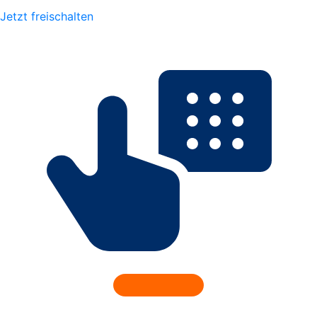
Jetzt freischalten