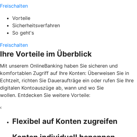
Freischalten
Vorteile
Sicherheitsverfahren
So geht's
Freischalten
Ihre Vorteile im Überblick
Mit unserem OnlineBanking haben Sie sicheren und
komfortablen Zugriff auf Ihre Konten: Überweisen Sie in
Echtzeit, richten Sie Daueraufträge ein oder rufen Sie Ihre
digitalen Kontoauszüge ab, wann und wo Sie
wollen. Entdecken Sie weitere Vorteile:
‹
Flexibel auf Konten zugreifen