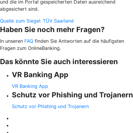
und die im Portal gespeicherten Daten ausreichend
abgesichert sind.
Quelle zum Siegel: TÜV Saarland
Haben Sie noch mehr Fragen?
In unseren
FAQ
finden Sie Antworten auf die häufigsten
Fragen zum OnlineBanking.
Das könnte Sie auch interessieren
VR Banking App
VR Banking App
Schutz vor Phishing und Trojanern
Schutz vor Phishing und Trojanern