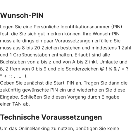
Wunsch-PIN
Legen Sie eine Persönliche Identifikationsnummer (PIN)
fest, die Sie sich gut merken können. Ihre Wunsch-PIN
muss allerdings ein paar Voraussetzungen erfüllen: Sie
muss aus 8 bis 20 Zeichen bestehen und mindestens 1 Zahl
und 1 Großbuchstaben enthalten. Erlaubt sind alle
Buchstaben von a bis z und von A bis Z inkl. Umlaute und
ß, Ziffern von 0 bis 9 und die Sonderzeichen @ ! % & / = ?
* + ; : , . _ -).
Geben Sie zunächst die Start-PIN an. Tragen Sie dann die
zukünftig gewünschte PIN ein und wiederholen Sie diese
Eingabe. Schließen Sie diesen Vorgang durch Eingabe
einer TAN ab.
Technische Voraussetzungen
Um das OnlineBanking zu nutzen, benötigen Sie keine