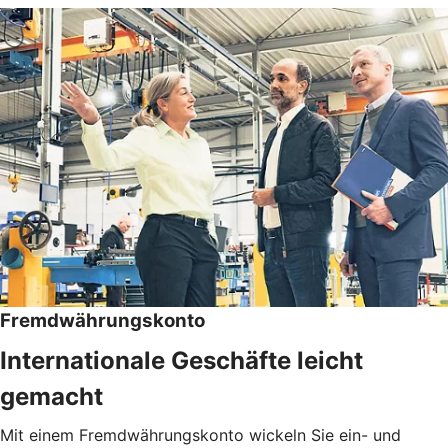
Fremdwährungskonto
Internationale Geschäfte leicht
gemacht
Mit einem Fremdwährungskonto wickeln Sie ein- und