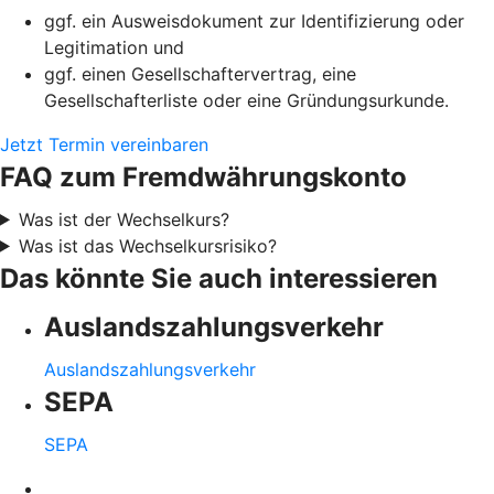
ggf. ein Ausweisdokument zur Identifizierung oder
Legitimation und
ggf. einen Gesellschaftervertrag, eine
Gesellschafterliste oder eine Gründungsurkunde.
Jetzt Termin vereinbaren
FAQ zum Fremdwährungskonto
Was ist der Wechselkurs?
Was ist das Wechselkursrisiko?
Das könnte Sie auch interessieren
Auslandszahlungsverkehr
Auslandszahlungsverkehr
SEPA
SEPA