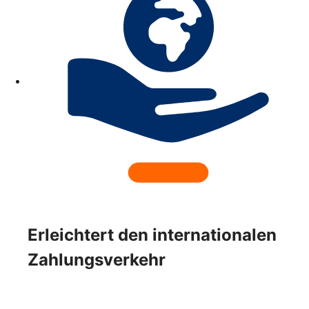
Erleichtert den internationalen
Zahlungsverkehr