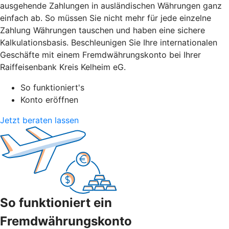
ausgehende Zahlungen in ausländischen Währungen ganz
einfach ab. So müssen Sie nicht mehr für jede einzelne
Zahlung Währungen tauschen und haben eine sichere
Kalkulationsbasis. Beschleunigen Sie Ihre internationalen
Geschäfte mit einem Fremdwährungskonto bei Ihrer
Raiffeisenbank Kreis Kelheim eG.
So funktioniert's
Konto eröffnen
Jetzt beraten lassen
So funktioniert ein
Fremdwährungskonto