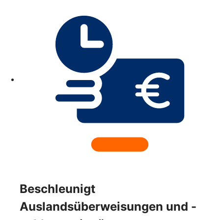
Beschleunigt
Auslandsüberweisungen und -