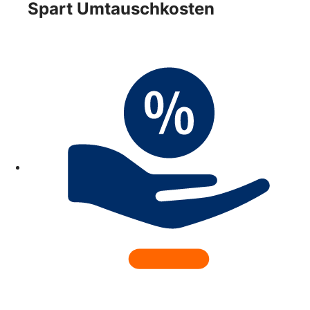
Spart Umtauschkosten