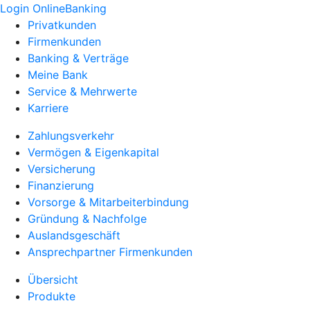
Login OnlineBanking
Privatkunden
Firmenkunden
Banking & Verträge
Meine Bank
Service & Mehrwerte
Karriere
Zahlungsverkehr
Vermögen & Eigenkapital
Versicherung
Finanzierung
Vorsorge & Mitarbeiterbindung
Gründung & Nachfolge
Auslandsgeschäft
Ansprechpartner Firmenkunden
Übersicht
Produkte