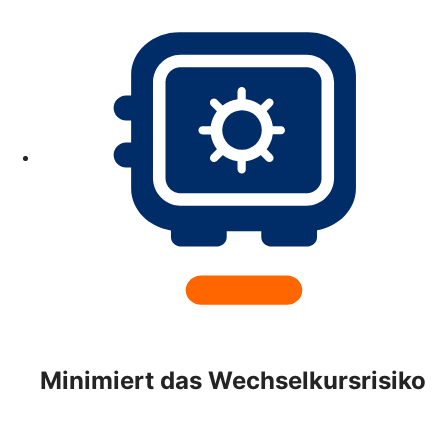
Minimiert das Wechselkursrisiko