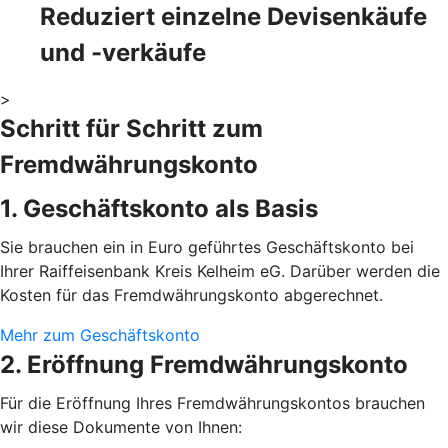
Reduziert einzelne Devisenkäufe
und -verkäufe
>
Schritt für Schritt zum
Fremdwährungskonto
1. Geschäftskonto als Basis
Sie brauchen ein in Euro geführtes Geschäftskonto bei
Ihrer Raiffeisenbank Kreis Kelheim eG. Darüber werden die
Kosten für das Fremdwährungskonto abgerechnet.
Mehr zum Geschäftskonto
2. Eröffnung Fremdwährungskonto
Für die Eröffnung Ihres Fremdwährungskontos brauchen
wir diese Dokumente von Ihnen: