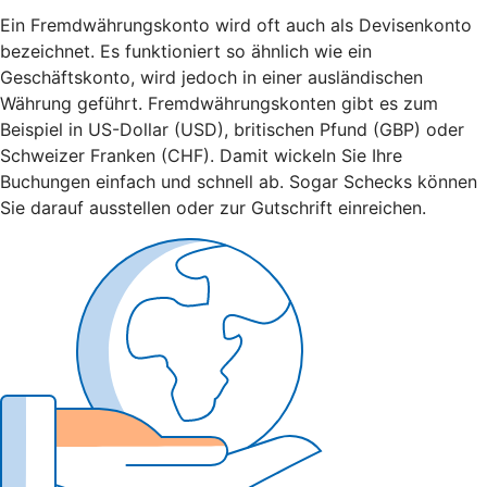
Ein Fremdwährungskonto wird oft auch als Devisenkonto
bezeichnet. Es funktioniert so ähnlich wie ein
Geschäftskonto, wird jedoch in einer ausländischen
Währung geführt. Fremdwährungskonten gibt es zum
Beispiel in US-Dollar (USD), britischen Pfund (GBP) oder
Schweizer Franken (CHF). Damit wickeln Sie Ihre
Buchungen einfach und schnell ab. Sogar Schecks können
Sie darauf ausstellen oder zur Gutschrift einreichen.