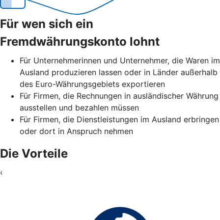
Für wen sich ein
Fremdwährungskonto lohnt
Für Unternehmerinnen und Unternehmer, die Waren im
Ausland produzieren lassen oder in Länder außerhalb
des Euro-Währungsgebiets exportieren
Für Firmen, die Rechnungen in ausländischer Währung
ausstellen und bezahlen müssen
Für Firmen, die Dienstleistungen im Ausland erbringen
oder dort in Anspruch nehmen
Die Vorteile
‹