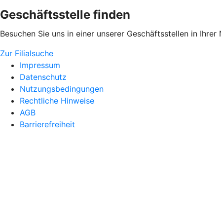
Geschäftsstelle finden
Besuchen Sie uns in einer unserer Geschäftsstellen in Ihrer
Zur Filialsuche
Impressum
Datenschutz
Nutzungsbedingungen
Rechtliche Hinweise
AGB
Barrierefreiheit