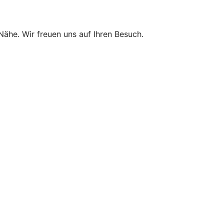
 Nähe. Wir freuen uns auf Ihren Besuch.