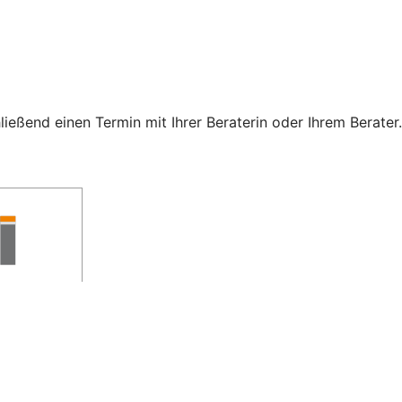
eßend einen Termin mit Ihrer Beraterin oder Ihrem Berater.