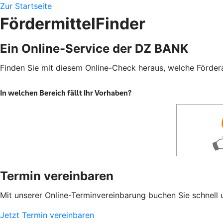
Zur Startseite
FördermittelFinder
Ein Online-Service der DZ BANK
Finden Sie mit diesem Online-Check heraus, welche Fördera
Termin vereinbaren
Mit unserer Online-Terminvereinbarung buchen Sie schnell 
Jetzt Termin vereinbaren