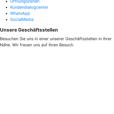
Öffnungszeiten
Kundendialogcenter
WhatsApp
SocialMedia
Unsere Geschäftsstellen
Besuchen Sie uns in einer unserer Geschäftsstellen in Ihrer
Nähe. Wir freuen uns auf Ihren Besuch.