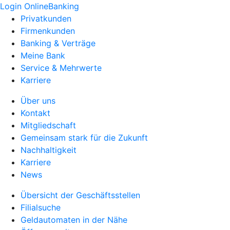
Login OnlineBanking
Privatkunden
Firmenkunden
Banking & Verträge
Meine Bank
Service & Mehrwerte
Karriere
Über uns
Kontakt
Mitgliedschaft
Gemeinsam stark für die Zukunft
Nachhaltigkeit
Karriere
News
Übersicht der Geschäftsstellen
Filialsuche
Geldautomaten in der Nähe