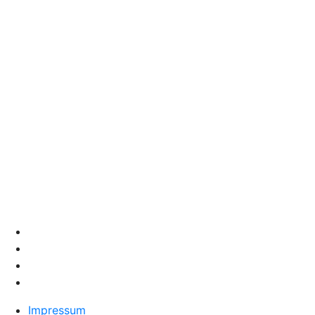
Impressum