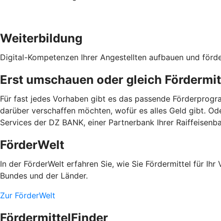
Weiterbildung
Digital-Kompetenzen Ihrer Angestellten aufbauen und förd
Erst umschauen oder gleich Fördermit
Für fast jedes Vorhaben gibt es das passende Förderprogra
darüber verschaffen möchten, wofür es alles Geld gibt. Od
Services der DZ BANK, einer Partnerbank Ihrer Raiffeisenb
FörderWelt
In der FörderWelt erfahren Sie, wie Sie Fördermittel für 
Bundes und der Länder.
Zur FörderWelt
FördermittelFinder