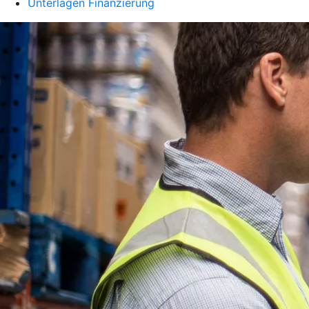
Unterlagen Finanzierung