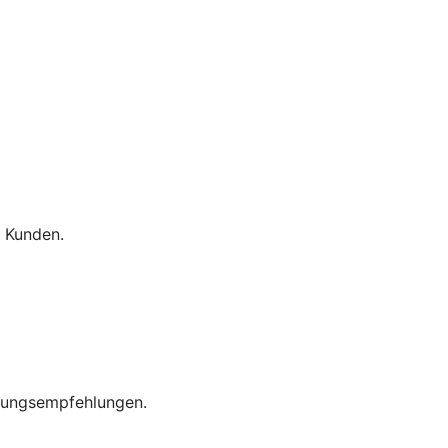
 Kunden.
dlungsempfehlungen.