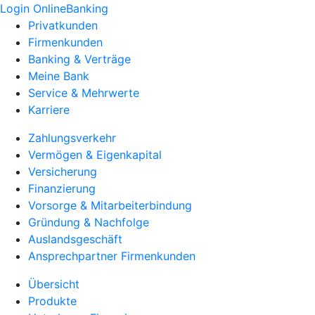
Login OnlineBanking
Privatkunden
Firmenkunden
Banking & Verträge
Meine Bank
Service & Mehrwerte
Karriere
Zahlungsverkehr
Vermögen & Eigenkapital
Versicherung
Finanzierung
Vorsorge & Mitarbeiterbindung
Gründung & Nachfolge
Auslandsgeschäft
Ansprechpartner Firmenkunden
Übersicht
Produkte