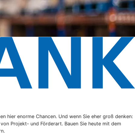
eten hier enorme Chancen. Und wenn Sie eher groß denken:
g von Projekt- und Förderart. Bauen Sie heute mit dem
rn.