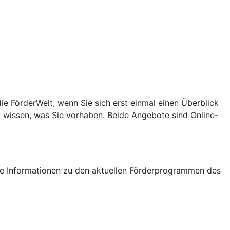
e FörderWelt, wenn Sie sich erst einmal einen Überblick
u wissen, was Sie vorhaben. Beide Angebote sind Online-
tige Informationen zu den aktuellen Förderprogrammen des