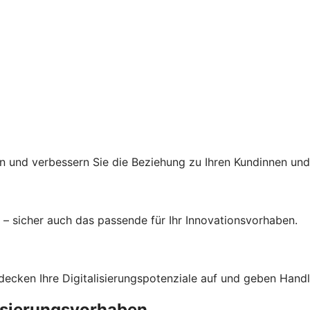
 und verbessern Sie die Beziehung zu Ihren Kundinnen und
– sicher auch das passende für Ihr Innovationsvorhaben.
 decken Ihre Digitalisierungspotenziale auf und geben Han
lisierungsvorhaben