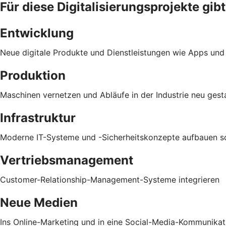
Für diese Digitalisierungsprojekte gibt
Entwicklung
Neue digitale Produkte und Dienstleistungen wie Apps und
Produktion
Maschinen vernetzen und Abläufe in der Industrie neu gest
Infrastruktur
Moderne IT-Systeme und -Sicherheitskonzepte aufbauen sow
Vertriebsmanagement
Customer-Relationship-Management-Systeme integrieren
Neue Medien
Ins Online-Marketing und in eine Social-Media-Kommunikati