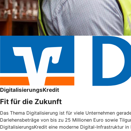
DigitalisierungsKredit
Fit für die Zukunft
Das Thema Digitalisierung ist für viele Unternehmen gera
Darlehensbeträge von bis zu 25 Millionen Euro sowie Tilgu
DigitalisierungsKredit eine moderne Digital-Infrastruktur in