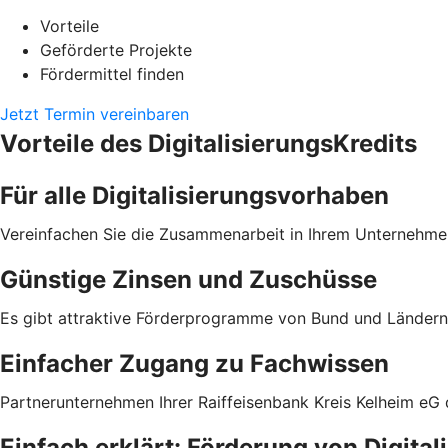
Vorteile
Geförderte Projekte
Fördermittel finden
Jetzt Termin vereinbaren
Vorteile des DigitalisierungsKredits
Für alle Digitalisierungsvorhaben
Vereinfachen Sie die Zusammenarbeit in Ihrem Unternehmen
Günstige Zinsen und Zuschüsse
Es gibt attraktive Förderprogramme von Bund und Ländern 
Einfacher Zugang zu Fachwissen
Partnerunternehmen Ihrer Raiffeisenbank Kreis Kelheim eG
Einfach erklärt: Förderung von Digita