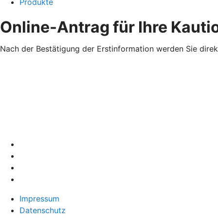
Produkte
Online-Antrag für Ihre Kaut
Nach der Bestätigung der Erstinformation werden Sie direk
Impressum
Datenschutz