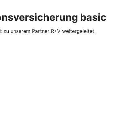
ionsversicherung basic
t zu unserem Partner R+V weitergeleitet.