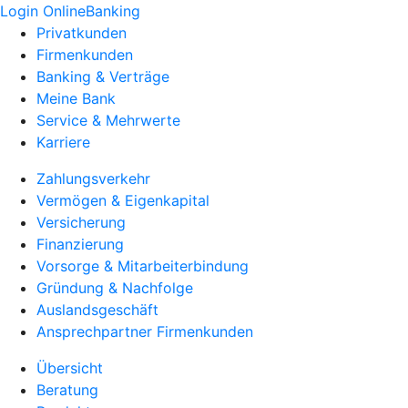
Login OnlineBanking
Privatkunden
Firmenkunden
Banking & Verträge
Meine Bank
Service & Mehrwerte
Karriere
Zahlungsverkehr
Vermögen & Eigenkapital
Versicherung
Finanzierung
Vorsorge & Mitarbeiterbindung
Gründung & Nachfolge
Auslandsgeschäft
Ansprechpartner Firmenkunden
Übersicht
Beratung