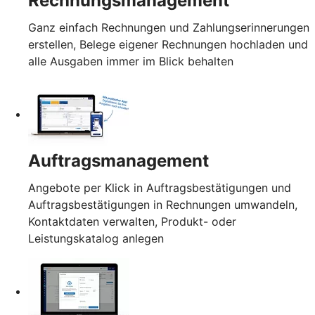
Rechnungsmanagement
Ganz einfach Rechnungen und Zahlungserinnerungen
erstellen, Belege eigener Rechnungen hochladen und
alle Ausgaben immer im Blick behalten
Auftragsmanagement
Angebote per Klick in Auftragsbestätigungen und
Auftragsbestätigungen in Rechnungen umwandeln,
Kontaktdaten verwalten, Produkt- oder
Leistungskatalog anlegen