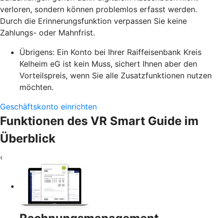
verloren, sondern können problemlos erfasst werden.
Durch die Erinnerungsfunktion verpassen Sie keine
Zahlungs- oder Mahnfrist.
Übrigens: Ein Konto bei Ihrer Raiffeisenbank Kreis
Kelheim eG ist kein Muss, sichert Ihnen aber den
Vorteilspreis, wenn Sie alle Zusatzfunktionen nutzen
möchten.
Geschäftskonto einrichten
Funktionen des VR Smart Guide im
Überblick
‹