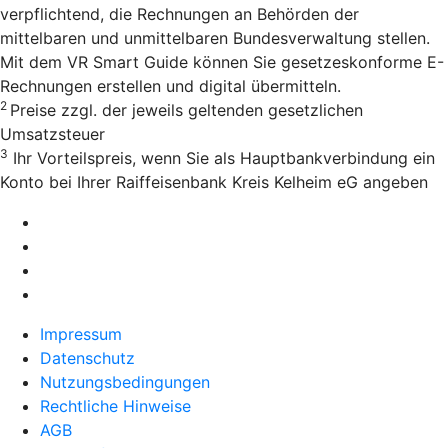
verpflichtend, die Rechnungen an Behörden der
mittelbaren und unmittelbaren Bundesverwaltung stellen.
Mit dem VR Smart Guide können Sie gesetzeskonforme E-
Rechnungen erstellen und digital übermitteln.
2
Preise zzgl. der jeweils geltenden gesetzlichen
Umsatzsteuer
3
Ihr Vorteilspreis, wenn Sie als Hauptbankverbindung ein
Konto bei Ihrer Raiffeisenbank Kreis Kelheim eG angeben
Impressum
Datenschutz
Nutzungsbedingungen
Rechtliche Hinweise
AGB