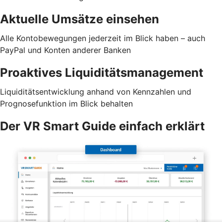
Aktuelle Umsätze einsehen
Alle Kontobewegungen jederzeit im Blick haben – auch
PayPal und Konten anderer Banken
Proaktives Liquiditätsmanagement
Liquiditätsentwicklung anhand von Kennzahlen und
Prognosefunktion im Blick behalten
Der VR Smart Guide einfach erklärt