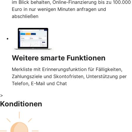
im Blick behalten, Online-Finanzierung bis zu 100.000
Euro in nur wenigen Minuten anfragen und
abschließen
Weitere smarte Funktionen
Merkliste mit Erinnerungsfunktion für Fälligkeiten,
Zahlungsziele und Skontofristen, Unterstützung per
Telefon, E-Mail und Chat
>
Konditionen