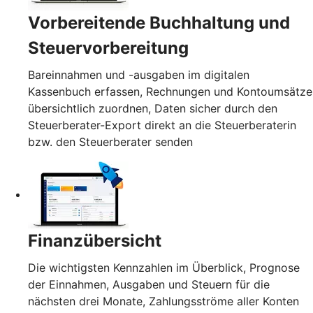
Vorbereitende Buchhaltung und
Steuervorbereitung
Bareinnahmen und -ausgaben im digitalen
Kassenbuch erfassen, Rechnungen und Kontoumsätze
übersichtlich zuordnen, Daten sicher durch den
Steuerberater-Export direkt an die Steuerberaterin
bzw. den Steuerberater senden
Finanzübersicht
Die wichtigsten Kennzahlen im Überblick, Prognose
der Einnahmen, Ausgaben und Steuern für die
nächsten drei Monate, Zahlungsströme aller Konten