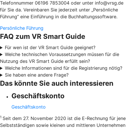
Telefonnummer 06196 7853004 oder unter info@vrsg.de
für Sie da. Vereinbaren Sie jederzeit unter „Persönliche
Führung” eine Einführung in die Buchhaltungssoftware.
Persönliche Führung
FAQ zum VR Smart Guide
Für wen ist der VR Smart Guide geeignet?
Welche technischen Voraussetzungen müssen für die
Nutzung des VR Smart Guide erfüllt sein?
Welche Informationen sind für die Registrierung nötig?
Sie haben eine andere Frage?
Das könnte Sie auch interessieren
Geschäftskonto
Geschäftskonto
1
Seit dem 27. November 2020 ist die E-Rechnung für jene
Selbstständigen sowie kleinen und mittleren Unternehmen