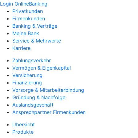
Login OnlineBanking
Privatkunden
Firmenkunden
Banking & Verträge
Meine Bank
Service & Mehrwerte
Karriere
Zahlungsverkehr
Vermögen & Eigenkapital
Versicherung
Finanzierung
Vorsorge & Mitarbeiterbindung
Gründung & Nachfolge
Auslandsgeschäft
Ansprechpartner Firmenkunden
Übersicht
Produkte