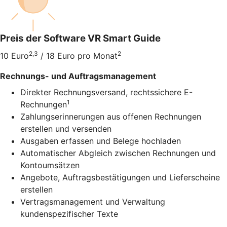
Preis der Software VR Smart Guide
2,3
2
10 Euro
/ 18 Euro pro Monat
Rechnungs- und Auftragsmanagement
Direkter Rechnungsversand, rechtssichere E-
1
Rechnungen
Zahlungserinnerungen aus offenen Rechnungen
erstellen und versenden
Ausgaben erfassen und Belege hochladen
Automatischer Abgleich zwischen Rechnungen und
Kontoumsätzen
Angebote, Auftragsbestätigungen und Lieferscheine
erstellen
Vertragsmanagement und Verwaltung
kundenspezifischer Texte