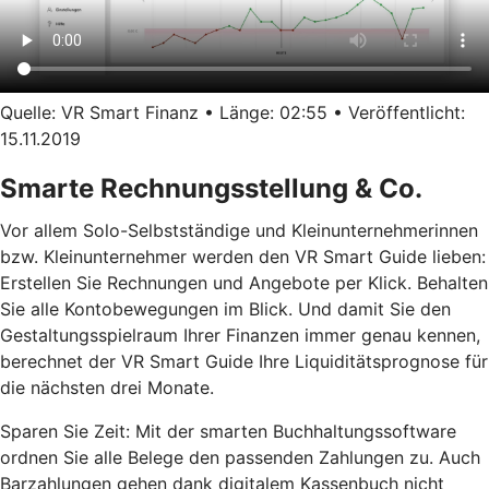
Quelle: VR Smart Finanz • Länge: 02:55 • Veröffentlicht:
15.11.2019
Smarte Rechnungsstellung & Co.
Vor allem Solo-Selbstständige und Kleinunternehmerinnen
bzw. Kleinunternehmer werden den VR Smart Guide lieben:
Erstellen Sie Rechnungen und Angebote per Klick. Behalten
Sie alle Kontobewegungen im Blick. Und damit Sie den
Gestaltungsspielraum Ihrer Finanzen immer genau kennen,
berechnet der VR Smart Guide Ihre Liquiditätsprognose für
die nächsten drei Monate.
Sparen Sie Zeit: Mit der smarten Buchhaltungssoftware
ordnen Sie alle Belege den passenden Zahlungen zu. Auch
Barzahlungen gehen dank digitalem Kassenbuch nicht