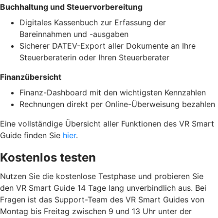
Buchhaltung und Steuervorbereitung
Digitales Kassenbuch zur Erfassung der
Bareinnahmen und -ausgaben
Sicherer DATEV-Export aller Dokumente an Ihre
Steuerberaterin oder Ihren Steuerberater
Finanzübersicht
Finanz-Dashboard mit den wichtigsten Kennzahlen
Rechnungen direkt per Online-Überweisung bezahlen
Eine vollständige Übersicht aller Funktionen des VR Smart
Guide finden Sie
hier
.
Kostenlos testen
Nutzen Sie die kostenlose Testphase und probieren Sie
den VR Smart Guide 14 Tage lang unverbindlich aus. Bei
Fragen ist das Support-Team des VR Smart Guides von
Montag bis Freitag zwischen 9 und 13 Uhr unter der