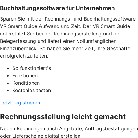
Buchhaltungssoftware für Unternehmen
Sparen Sie mit der Rechnungs- und Buchhaltungssoftware
VR Smart Guide Aufwand und Zeit. Der VR Smart Guide
unterstützt Sie bei der Rechnungserstellung und der
Belegerfassung und liefert einen vollumfänglichen
Finanzüberblick. So haben Sie mehr Zeit, Ihre Geschäfte
erfolgreich zu leiten.
So funktioniert's
Funktionen
Konditionen
Kostenlos testen
Jetzt registrieren
Rechnungsstellung leicht gemacht
Neben Rechnungen auch Angebote, Auftragsbestätigungen
oder Lieferscheine digital erstellen