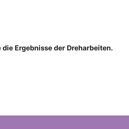
 die Ergebnisse der Dreharbeiten.