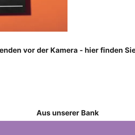
nden vor der Kamera - hier finden Sie
Aus unserer Bank