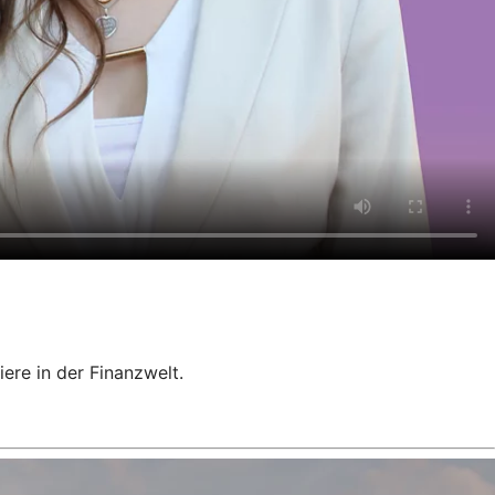
ere in der Finanzwelt.