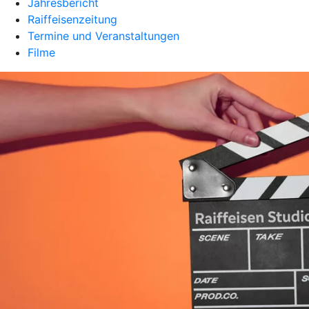
Jahresbericht
Raiffeisenzeitung
Termine und Veranstaltungen
Filme