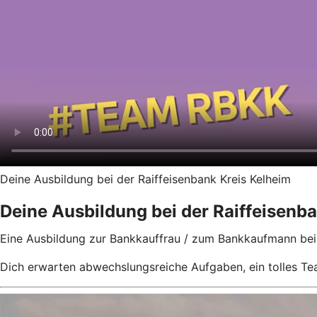
Deine Ausbildung bei der Raiffeisenbank Kreis Kelheim
Deine Ausbildung bei der Raiffeisenb
Eine Ausbildung zur Bankkauffrau / zum Bankkaufmann bei de
Dich erwarten abwechslungsreiche Aufgaben, ein tolles Te