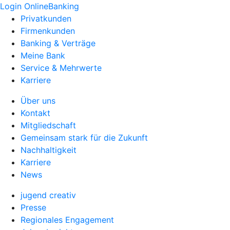
Login OnlineBanking
Privatkunden
Firmenkunden
Banking & Verträge
Meine Bank
Service & Mehrwerte
Karriere
Über uns
Kontakt
Mitgliedschaft
Gemeinsam stark für die Zukunft
Nachhaltigkeit
Karriere
News
jugend creativ
Presse
Regionales Engagement