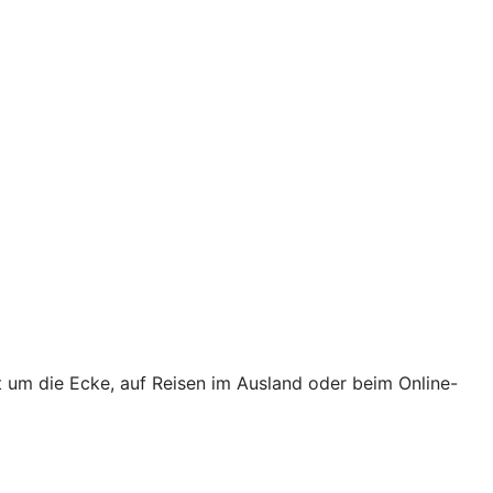
t um die Ecke, auf Reisen im Ausland oder beim Online-