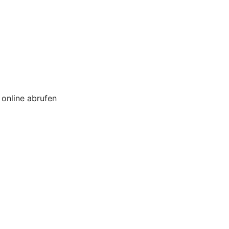
online abrufen