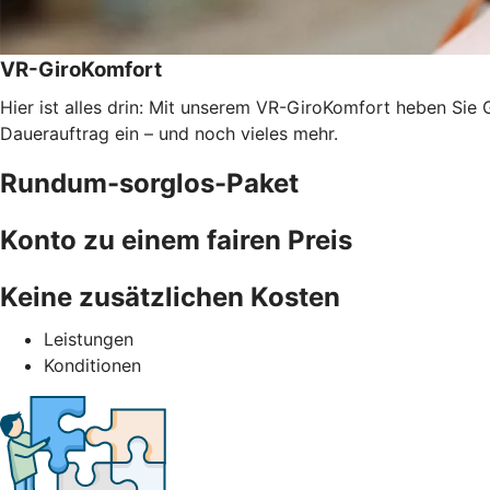
VR-GiroKomfort
Hier ist alles drin: Mit unserem VR-GiroKomfort heben Sie 
Dauerauftrag ein – und noch vieles mehr.
Rundum-sorglos-Paket
Konto zu einem fairen Preis
Keine zusätzlichen Kosten
Leistungen
Konditionen