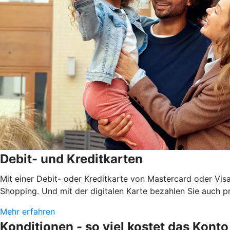
Debit- und Kreditkarten
Mit einer Debit- oder Kreditkarte von Mastercard oder Vis
Shopping. Und mit der digitalen Karte bezahlen Sie auch 
Mehr erfahren
Konditionen - so viel kostet das Konto