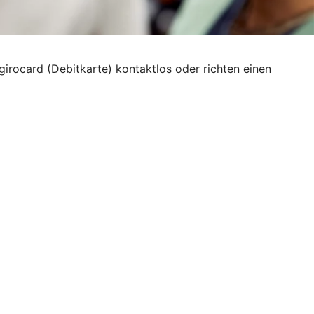
girocard (Debitkarte) kontaktlos oder richten einen