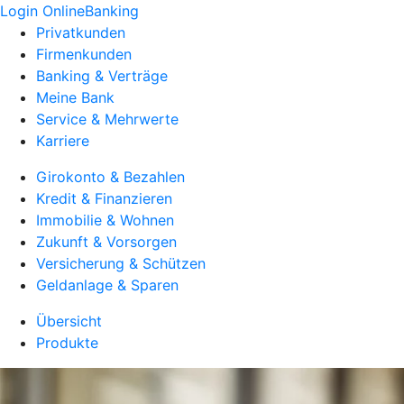
Login OnlineBanking
Privatkunden
Firmenkunden
Banking & Verträge
Meine Bank
Service & Mehrwerte
Karriere
Girokonto & Bezahlen
Kredit & Finanzieren
Immobilie & Wohnen
Zukunft & Vorsorgen
Versicherung & Schützen
Geldanlage & Sparen
Übersicht
Produkte