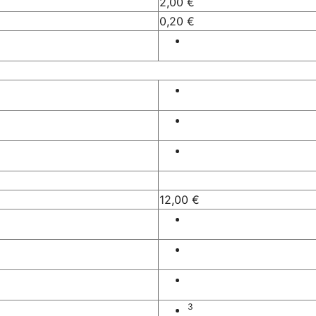
2,00 €
0,20 €
12,00 €
3