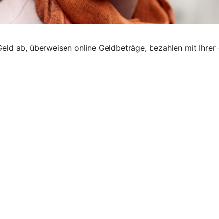
Geld ab, überweisen online Geldbeträge, bezahlen mit Ihrer 