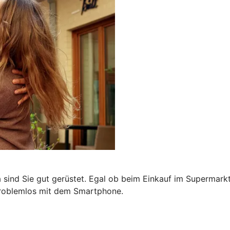
a sind Sie gut gerüstet. Egal ob beim Einkauf im Supermark
problemlos mit dem Smartphone.