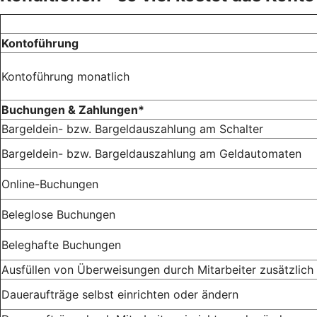
Kontoführung
Kontoführung monatlich
Buchungen & Zahlungen*
Bargeldein- bzw. Bargeldauszahlung am Schalter
Bargeldein- bzw. Bargeldauszahlung am Geldautomaten
Online-Buchungen
Beleglose Buchungen
Beleghafte Buchungen
Ausfüllen von Überweisungen durch Mitarbeiter zusätzlich
Daueraufträge selbst einrichten oder ändern