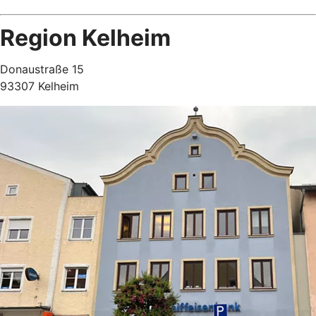
Region Kelheim
Donaustraße 15
93307 Kelheim