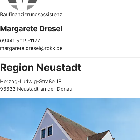
Baufinanzierungsassistenz
Margarete Dresel
09441 5019-1177
margarete.dresel@rbkk.de
Region Neustadt
Herzog-Ludwig-Straße 18
93333 Neustadt an der Donau