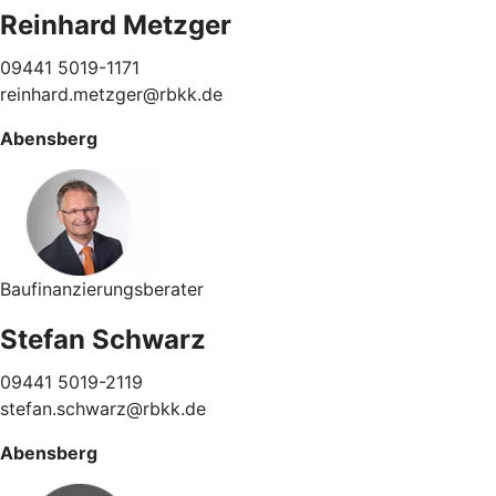
Reinhard Metzger
09441 5019-1171
reinhard.metzger@rbkk.de
Abensberg
Baufinanzierungsberater
Stefan Schwarz
09441 5019-2119
stefan.schwarz@rbkk.de
Abensberg