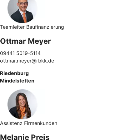
Teamleiter Baufinanzierung
Ottmar Meyer
09441 5019-5114
ottmar.meyer@rbkk.de
Riedenburg
Mindelstetten
Assistenz Firmenkunden
Melanie Preis