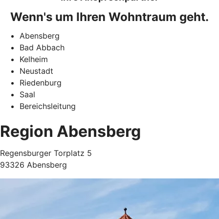
Wenn's um Ihren Wohntraum geht.
Abensberg
Bad Abbach
Kelheim
Neustadt
Riedenburg
Saal
Bereichsleitung
Region Abensberg
Regensburger Torplatz 5
93326 Abensberg