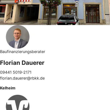
Baufinanzierungsberater
Florian Dauerer
09441 5019-2171
florian.dauerer@rbkk.de
Kelheim