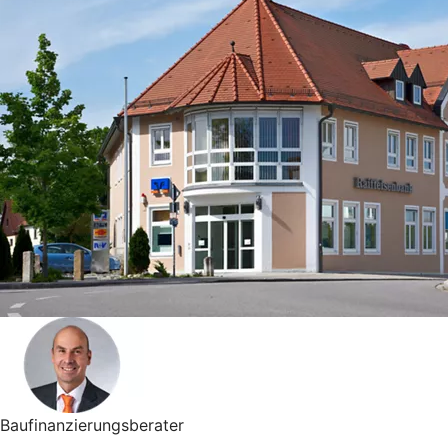
Baufinanzierungsberater