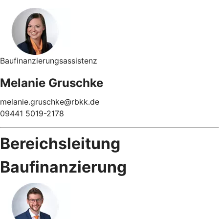
Baufinanzierungsassistenz
Melanie Gruschke
melanie.gruschke@rbkk.de
09441 5019-2178
Bereichsleitung
Baufinanzierung