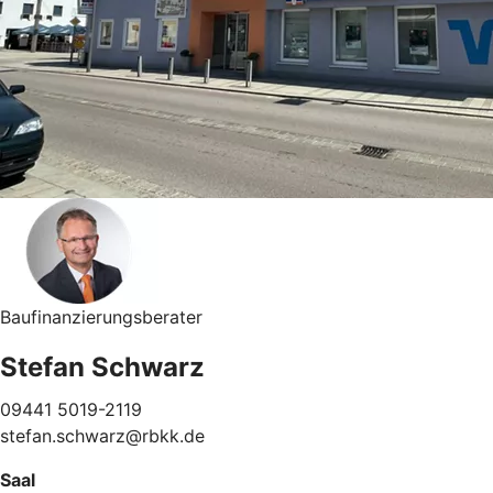
Baufinanzierungsberater
Stefan Schwarz
09441 5019-2119
stefan.schwarz@rbkk.de
Saal