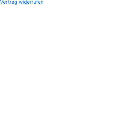
Vertrag widerrufen