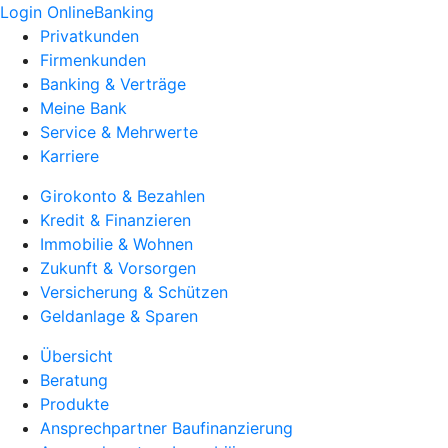
Login OnlineBanking
Privatkunden
Firmenkunden
Banking & Verträge
Meine Bank
Service & Mehrwerte
Karriere
Girokonto & Bezahlen
Kredit & Finanzieren
Immobilie & Wohnen
Zukunft & Vorsorgen
Versicherung & Schützen
Geldanlage & Sparen
Übersicht
Beratung
Produkte
Ansprechpartner Baufinanzierung