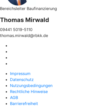
Bereichsleiter Baufinanzierung
Thomas Mirwald
09441 5019-5110
thomas.mirwald@rbkk.de
Impressum
Datenschutz
Nutzungsbedingungen
Rechtliche Hinweise
AGB
Barrierefreiheit