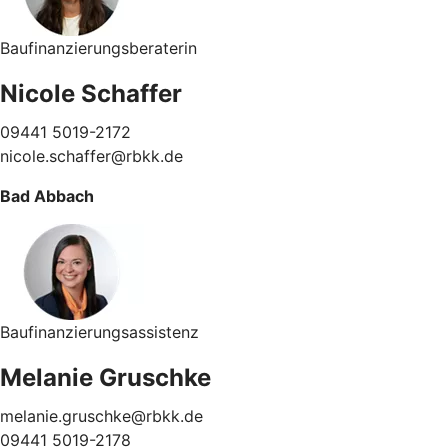
Baufinanzierungsberaterin
Nicole Schaffer
09441 5019-2172
nicole.schaffer@rbkk.de
Bad Abbach
Baufinanzierungsassistenz
Melanie Gruschke
melanie.gruschke@rbkk.de
09441 5019-2178