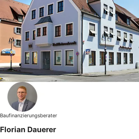
Baufinanzierungsberater
Florian Dauerer