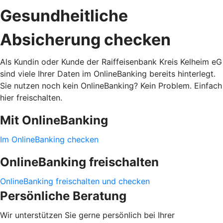
Gesundheitliche
Absicherung checken
Als Kundin oder Kunde der Raiffeisenbank Kreis Kelheim eG
sind viele Ihrer Daten im OnlineBanking bereits hinterlegt.
Sie nutzen noch kein OnlineBanking? Kein Problem. Einfach
hier freischalten.
Mit OnlineBanking
Im OnlineBanking checken
OnlineBanking freischalten
OnlineBanking freischalten und checken
Persönliche Beratung
Wir unterstützen Sie gerne persönlich bei Ihrer