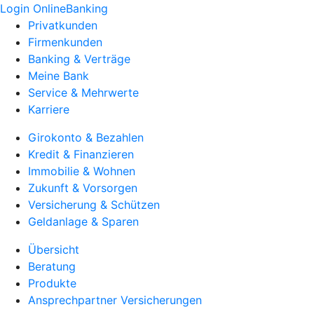
Login OnlineBanking
Privatkunden
Firmenkunden
Banking & Verträge
Meine Bank
Service & Mehrwerte
Karriere
Girokonto & Bezahlen
Kredit & Finanzieren
Immobilie & Wohnen
Zukunft & Vorsorgen
Versicherung & Schützen
Geldanlage & Sparen
Übersicht
Beratung
Produkte
Ansprechpartner Versicherungen