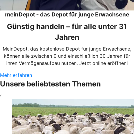
meinDepot - das Depot für junge Erwachsene
Günstig handeln – für alle unter 31
Jahren
MeinDepot, das kostenlose Depot für junge Erwachsene,
können alle zwischen 0 und einschließlich 30 Jahren für
ihren Vermögensaufbau nutzen. Jetzt online eröffnen!
Mehr erfahren
Unsere beliebtesten Themen
‹