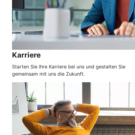
Karriere
Starten Sie Ihre Karriere bei uns und gestalten Sie
gemeinsam mit uns die Zukunft.