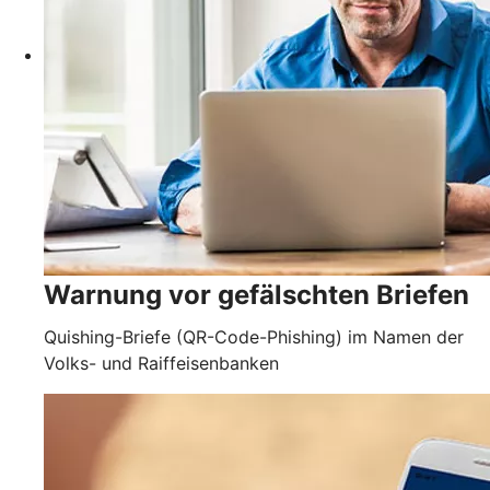
Warnung vor gefälschten Briefen
Quishing-Briefe (QR-Code-Phishing) im Namen der
Volks- und Raiffeisenbanken