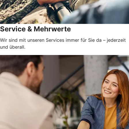
Service & Mehrwerte
Wir sind mit unseren Services immer für Sie da – jederzeit
und überall.