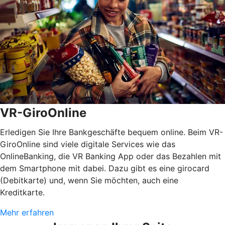
VR-GiroOnline
Erledigen Sie Ihre Bankgeschäfte bequem online. Beim VR-
GiroOnline sind viele digitale Services wie das
OnlineBanking, die VR Banking App oder das Bezahlen mit
dem Smartphone mit dabei. Dazu gibt es eine girocard
(Debitkarte) und, wenn Sie möchten, auch eine
Kreditkarte.
Mehr erfahren