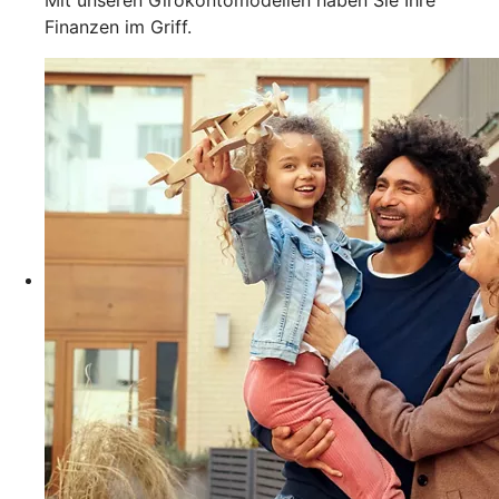
Mit unseren Girokontomodellen haben Sie Ihre
Finanzen im Griff.