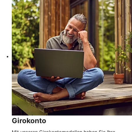
Girokonto