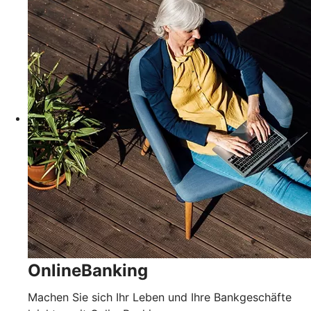
OnlineBanking
Machen Sie sich Ihr Leben und Ihre Bankgeschäfte