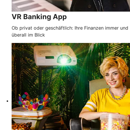
VR Banking App
Ob privat oder geschäftlich: Ihre Finanzen immer und
überall im Blick