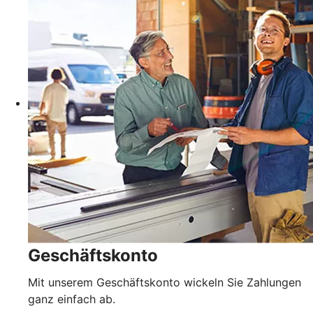
Geschäftskonto
Mit unserem Geschäftskonto wickeln Sie Zahlungen
ganz einfach ab.