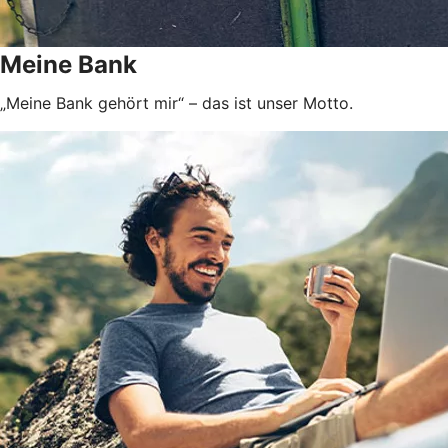
Meine Bank
„Meine Bank gehört mir“ – das ist unser Motto.