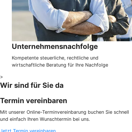
Unternehmensnachfolge
Kompetente steuerliche, rechtliche und
wirtschaftliche Beratung für Ihre Nachfolge
>
Wir sind für Sie da
Termin vereinbaren
Mit unserer Online-Terminvereinbarung buchen Sie schnell
und einfach Ihren Wunschtermin bei uns.
Jetzt Termin vereinbaren