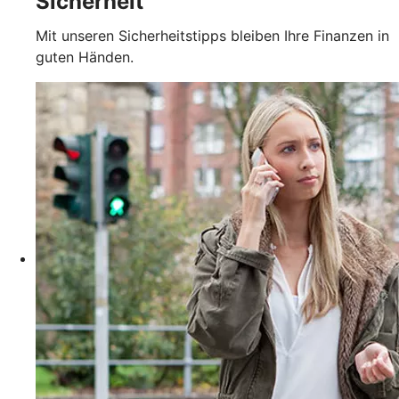
Sicherheit
Mit unseren Sicherheitstipps bleiben Ihre Finanzen in
guten Händen.