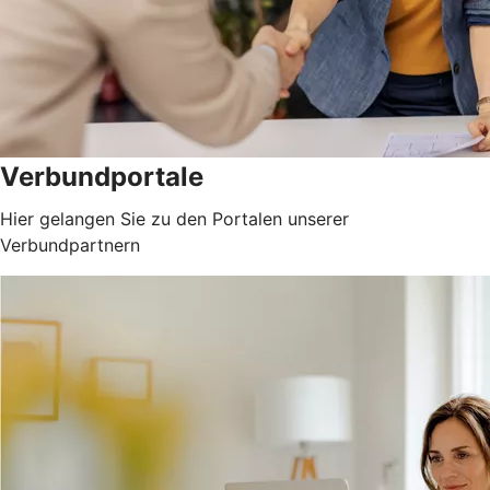
Verbundportale
Hier gelangen Sie zu den Portalen unserer
Verbundpartnern