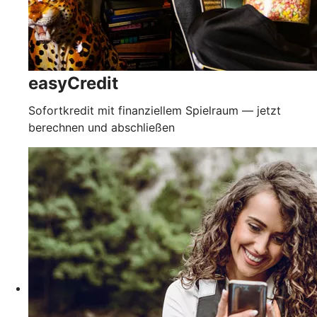
easyCredit
Sofortkredit mit finanziellem Spielraum — jetzt
berechnen und abschließen