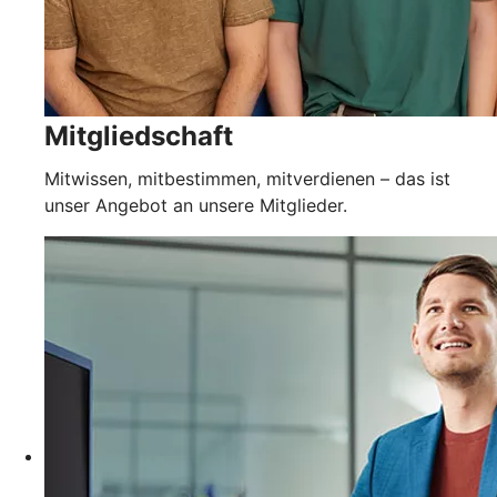
Mitgliedschaft
Mitwissen, mitbestimmen, mitverdienen – das ist
unser Angebot an unsere Mitglieder.