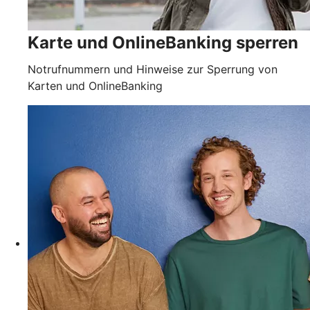
Karte und OnlineBanking sperren
Notrufnummern und Hinweise zur Sperrung von
Karten und OnlineBanking