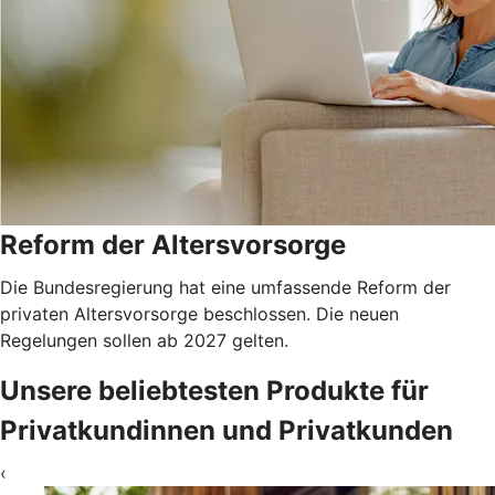
Reform der Altersvorsorge
Die Bundesregierung hat eine umfassende Reform der
privaten Altersvorsorge beschlossen. Die neuen
Regelungen sollen ab 2027 gelten.
Unsere beliebtesten Produkte für
Privatkundinnen und Privatkunden
‹