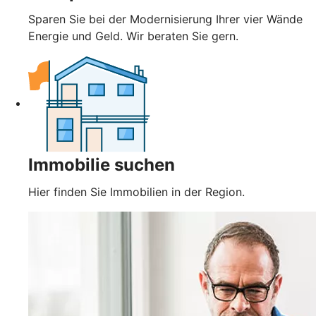
Sparen Sie bei der Modernisierung Ihrer vier Wände
Energie und Geld. Wir beraten Sie gern.
Immobilie suchen
Hier finden Sie Immobilien in der Region.