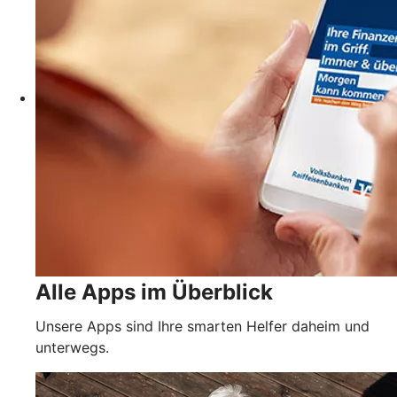
Alle Apps im Überblick
Unsere Apps sind Ihre smarten Helfer daheim und
unterwegs.