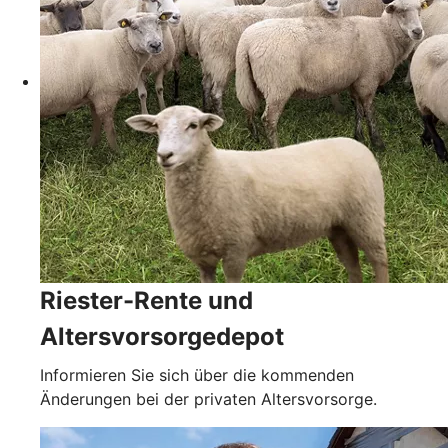
Riester-Rente und
Altersvorsorgedepot
Informieren Sie sich über die kommenden
Änderungen bei der privaten Altersvorsorge.