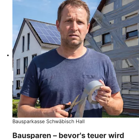
Bausparkasse Schwäbisch Hall
Bausparen – bevor's teuer wird