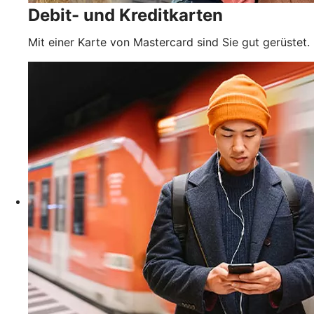
Debit- und Kreditkarten
Mit einer Karte von Mastercard sind Sie gut gerüstet.