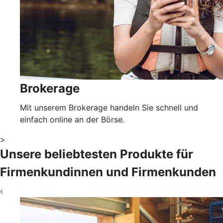
Brokerage
Mit unserem Brokerage handeln Sie schnell und
einfach online an der Börse.
>
Unsere beliebtesten Produkte für
Firmenkundinnen und Firmenkunden
‹