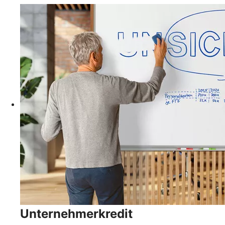
Unternehmerkredit