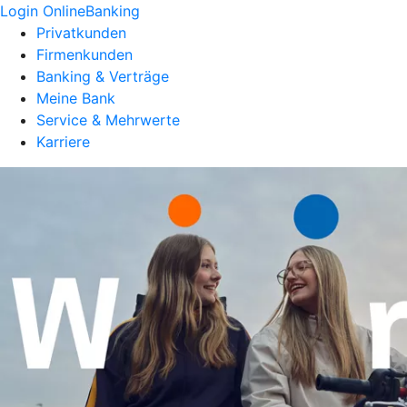
Login OnlineBanking
Privatkunden
Firmenkunden
Banking & Verträge
Meine Bank
Service & Mehrwerte
Karriere