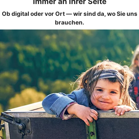
Immer an Ihrer Seite
Ob digital oder vor Ort — wir sind da, wo Sie uns
brauchen.