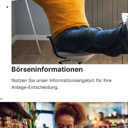
Börseninformationen
Nutzen Sie unser Informationsangebot für Ihre
Anlage-Entscheidung.
>