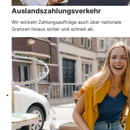
Auslandszahlungsverkehr
Wir wickeln Zahlungsaufträge auch über nationale
Grenzen hinaus sicher und schnell ab.