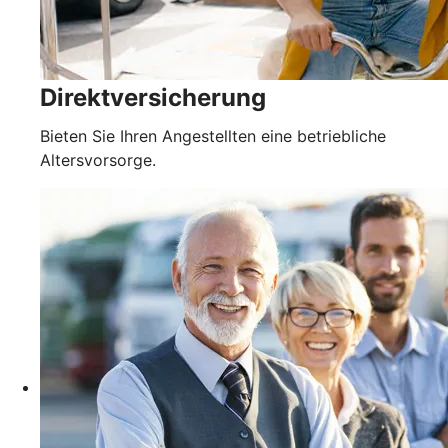
Direktversicherung
Bieten Sie Ihren Angestellten eine betriebliche
Altersvorsorge.