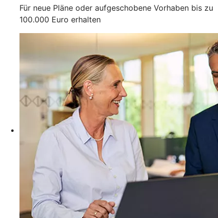
Für neue Pläne oder aufgeschobene Vorhaben bis zu
100.000 Euro erhalten