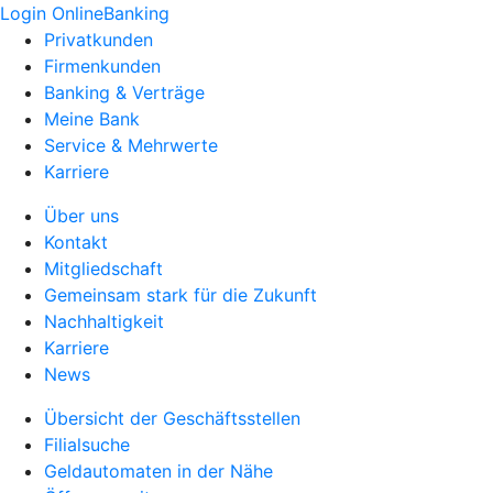
Login OnlineBanking
Privatkunden
Firmenkunden
Banking & Verträge
Meine Bank
Service & Mehrwerte
Karriere
Über uns
Kontakt
Mitgliedschaft
Gemeinsam stark für die Zukunft
Nachhaltigkeit
Karriere
News
Übersicht der Geschäftsstellen
Filialsuche
Geldautomaten in der Nähe