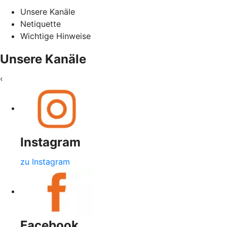
Unsere Kanäle
Netiquette
Wichtige Hinweise
Unsere Kanäle
‹
Instagram
zu Instagram
Facebook