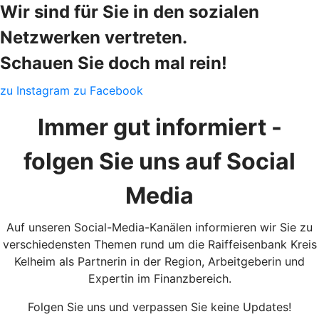
Wir sind für Sie in den sozialen
Netzwerken vertreten.
Schauen Sie doch mal rein!
zu Instagram
zu Facebook
Immer gut informiert -
folgen Sie uns auf Social
Media
Auf unseren Social-Media-Kanälen informieren wir Sie zu
verschiedensten Themen rund um die Raiffeisenbank Kreis
Kelheim als Partnerin in der Region, Arbeitgeberin und
Expertin im Finanzbereich.
Folgen Sie uns und verpassen Sie keine Updates!