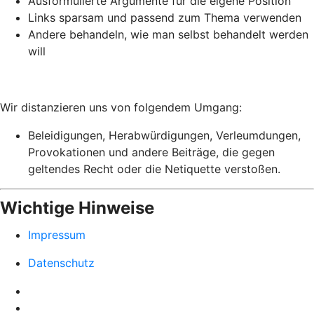
Ausformulierte Argumente für die eigene Position
Links sparsam und passend zum Thema verwenden
Andere behandeln, wie man selbst behandelt werden
will
Wir distanzieren uns von folgendem Umgang:
Beleidigungen, Herabwürdigungen, Verleumdungen,
Provokationen und andere Beiträge, die gegen
geltendes Recht oder die Netiquette verstoßen.
Wichtige Hinweise
Impressum
Datenschutz