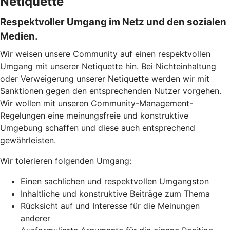
Netiquette
Respektvoller Umgang im Netz und den sozialen
Medien.
Wir weisen unsere Community auf einen respektvollen
Umgang mit unserer Netiquette hin. Bei Nichteinhaltung
oder Verweigerung unserer Netiquette werden wir mit
Sanktionen gegen den entsprechenden Nutzer vorgehen.
Wir wollen mit unseren Community-Management-
Regelungen eine meinungsfreie und konstruktive
Umgebung schaffen und diese auch entsprechend
gewährleisten.
Wir tolerieren folgenden Umgang:
Einen sachlichen und respektvollen Umgangston
Inhaltliche und konstruktive Beiträge zum Thema
Rücksicht auf und Interesse für die Meinungen
anderer