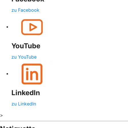
zu Facebook
YouTube
zu YouTube
LinkedIn
zu LinkedIn
>