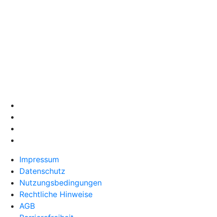
Impressum
Datenschutz
Nutzungsbedingungen
Rechtliche Hinweise
AGB