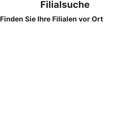
Filialsuche
Finden Sie Ihre Filialen vor Ort