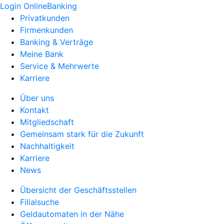
Login OnlineBanking
Privatkunden
Firmenkunden
Banking & Verträge
Meine Bank
Service & Mehrwerte
Karriere
Über uns
Kontakt
Mitgliedschaft
Gemeinsam stark für die Zukunft
Nachhaltigkeit
Karriere
News
Übersicht der Geschäftsstellen
Filialsuche
Geldautomaten in der Nähe