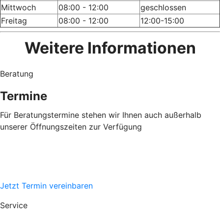
Mittwoch
08:00 - 12:00
geschlossen
Freitag
08:00 - 12:00
12:00-15:00
Weitere Informationen
Beratung
Termine
Für Beratungstermine stehen wir Ihnen auch außerhalb
unserer Öffnungszeiten zur Verfügung
Jetzt Termin vereinbaren
Service