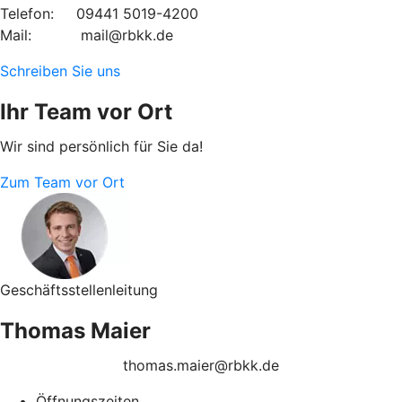
Telefon: 09441 5019-4200
Mail: mail@rbkk.de
Schreiben Sie uns
Ihr Team vor Ort
Wir sind persönlich für Sie da!
Zum Team vor Ort
Geschäftsstellenleitung
Thomas Maier
thomas.maier@rbkk.de
Öffnungszeiten