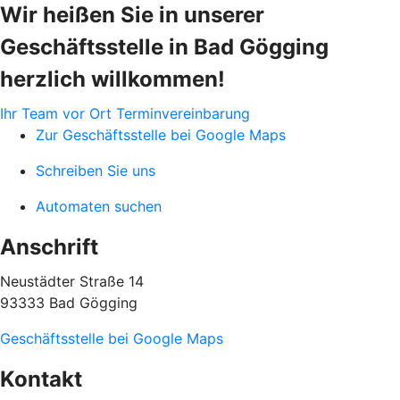
Wir heißen Sie in unserer
Geschäftsstelle in Bad Gögging
herzlich willkommen!
Ihr Team vor Ort
Terminvereinbarung
Zur Geschäftsstelle bei Google Maps
Schreiben Sie uns
Automaten suchen
Anschrift
Neustädter Straße 14
93333 Bad Gögging
Geschäftsstelle bei Google Maps
Kontakt