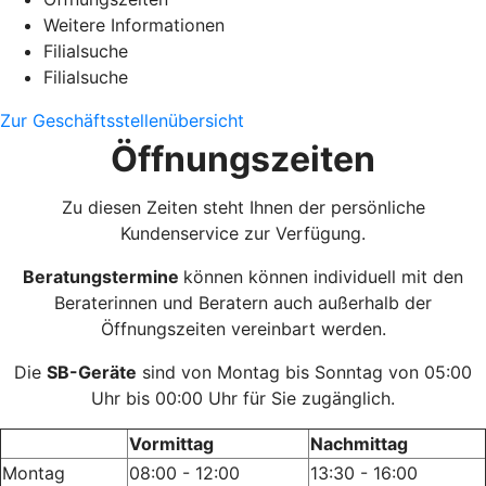
Weitere Informationen
Filialsuche
Filialsuche
Zur Geschäftsstellenübersicht
Öffnungszeiten
Zu diesen Zeiten steht Ihnen der persönliche
Kundenservice zur Verfügung.
Beratungstermine
können können individuell mit den
Beraterinnen und Beratern auch außerhalb der
Öffnungszeiten vereinbart werden.
Die
SB-Geräte
sind von Montag bis Sonntag von 05:00
Uhr bis 00:00 Uhr für Sie zugänglich.
Vormittag
Nachmittag
Montag
08:00 - 12:00
13:30 - 16:00