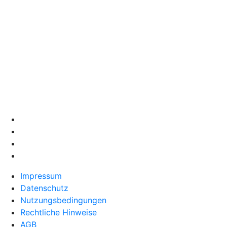
Impressum
Datenschutz
Nutzungsbedingungen
Rechtliche Hinweise
AGB