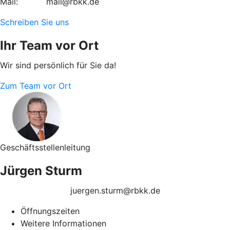
Mail: mail@rbkk.de
Schreiben Sie uns
Ihr Team vor Ort
Wir sind persönlich für Sie da!
Zum Team vor Ort
Geschäftsstellenleitung
Jürgen Sturm
juergen.sturm@rbkk.de
Öffnungszeiten
Weitere Informationen