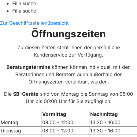
Filialsuche
Filialsuche
Zur Geschäftsstellenübersicht
Öffnungszeiten
Zu diesen Zeiten steht Ihnen der persönliche
Kundenservice zur Verfügung.
Beratungstermine
können können individuell mit den
Beraterinnen und Beratern auch außerhalb der
Öffnungszeiten vereinbart werden.
Die
SB-Geräte
sind von Montag bis Sonntag von 05:00
Uhr bis 00:00 Uhr für Sie zugänglich.
Vormittag
Nachmittag
Montag
08:00 - 12:00
13:30 - 16:00
Dienstag
08:00 - 12:00
13:30 - 16:00