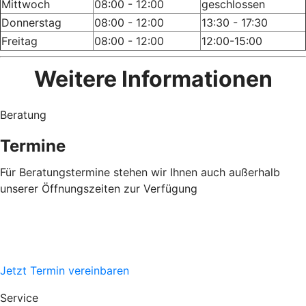
Mittwoch
08:00 - 12:00
geschlossen
Donnerstag
08:00 - 12:00
13:30 - 17:30
Freitag
08:00 - 12:00
12:00-15:00
Weitere Informationen
Beratung
Termine
Für Beratungstermine stehen wir Ihnen auch außerhalb
unserer Öffnungszeiten zur Verfügung
Jetzt Termin vereinbaren
Service