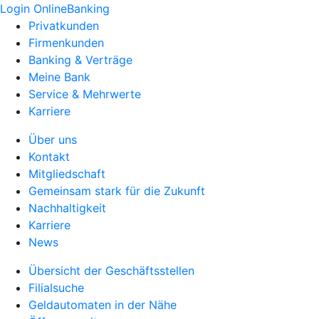
Login OnlineBanking
Privatkunden
Firmenkunden
Banking & Verträge
Meine Bank
Service & Mehrwerte
Karriere
Über uns
Kontakt
Mitgliedschaft
Gemeinsam stark für die Zukunft
Nachhaltigkeit
Karriere
News
Übersicht der Geschäftsstellen
Filialsuche
Geldautomaten in der Nähe