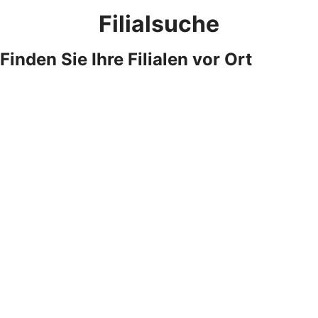
Filialsuche
Finden Sie Ihre Filialen vor Ort